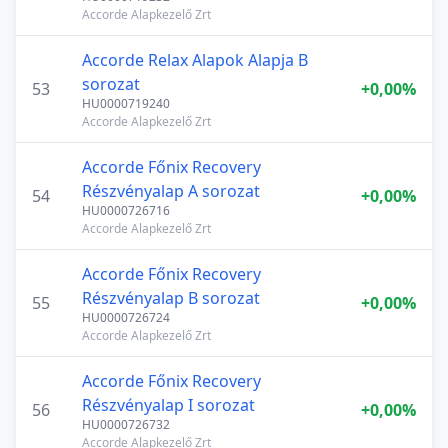
Accorde Alapkezelő Zrt
Accorde Relax Alapok Alapja B
sorozat
53
+0,00%
HU0000719240
Accorde Alapkezelő Zrt
Accorde Főnix Recovery
Részvényalap A sorozat
54
+0,00%
HU0000726716
Accorde Alapkezelő Zrt
Accorde Főnix Recovery
Részvényalap B sorozat
55
+0,00%
HU0000726724
Accorde Alapkezelő Zrt
Accorde Főnix Recovery
Részvényalap I sorozat
56
+0,00%
HU0000726732
Accorde Alapkezelő Zrt