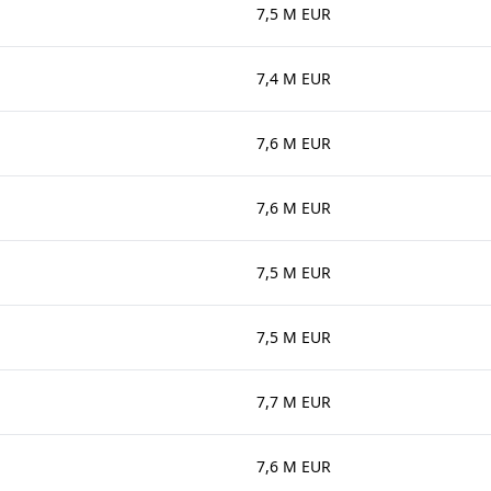
7,5 M EUR
7,4 M EUR
7,6 M EUR
7,6 M EUR
7,5 M EUR
7,5 M EUR
7,7 M EUR
7,6 M EUR