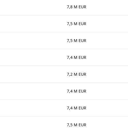
7,8 M EUR
7,5 M EUR
7,5 M EUR
7,4 M EUR
7,2 M EUR
7,4 M EUR
7,4 M EUR
7,5 M EUR