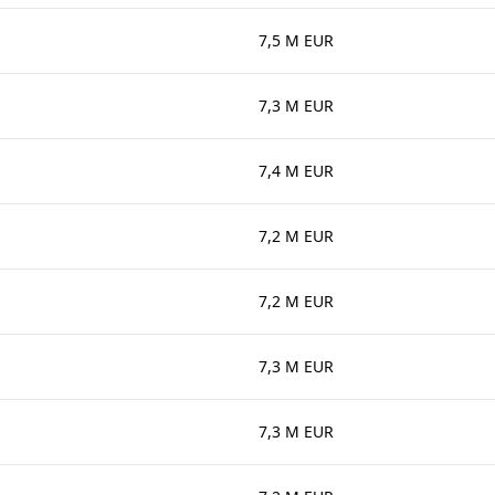
7,5 M EUR
7,3 M EUR
7,4 M EUR
7,2 M EUR
7,2 M EUR
7,3 M EUR
7,3 M EUR