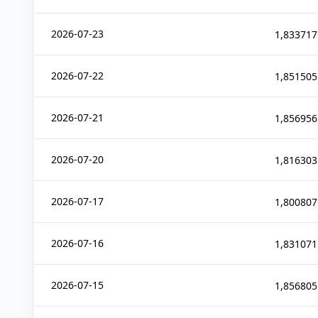
2026-07-23
1,833717
2026-07-22
1,851505
2026-07-21
1,856956
2026-07-20
1,816303
2026-07-17
1,800807
2026-07-16
1,831071
2026-07-15
1,856805