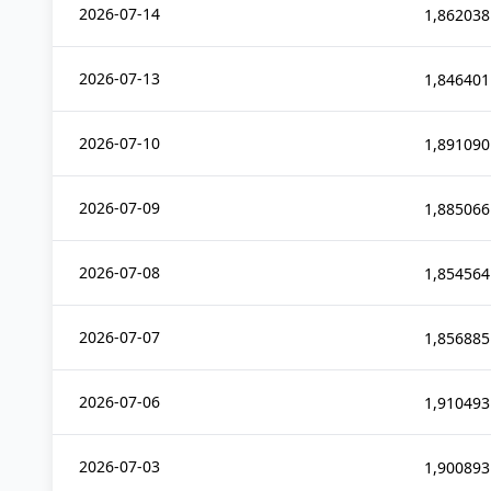
2026-07-14
1,862038
2026-07-13
1,846401
2026-07-10
1,891090
2026-07-09
1,885066
2026-07-08
1,854564
2026-07-07
1,856885
2026-07-06
1,910493
2026-07-03
1,900893