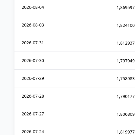
2026-08-04
1,869597
2026-08-03
1,824100
2026-07-31
1,812937
2026-07-30
1,797949
2026-07-29
1,758983
2026-07-28
1,790177
2026-07-27
1,806809
2026-07-24
1,819977