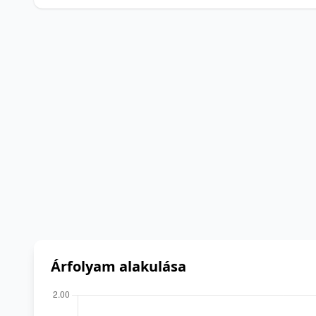
Árfolyam alakulása