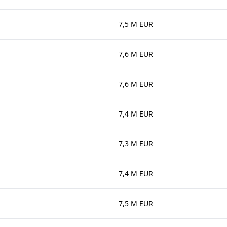
7,5 M EUR
7,6 M EUR
7,6 M EUR
7,4 M EUR
7,3 M EUR
7,4 M EUR
7,5 M EUR