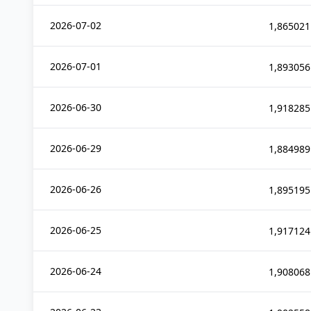
2026-07-02
1,865021
2026-07-01
1,893056
2026-06-30
1,918285
2026-06-29
1,884989
2026-06-26
1,895195
2026-06-25
1,917124
2026-06-24
1,908068