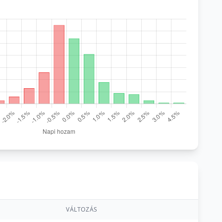
VÁLTOZÁS