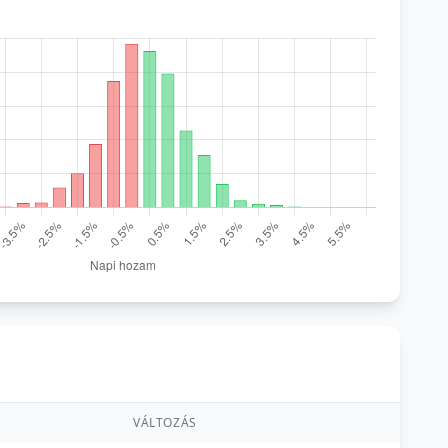
VÁLTOZÁS