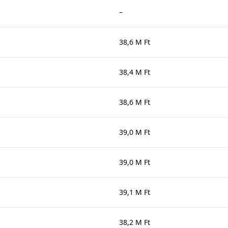
–
38,6 M Ft
38,4 M Ft
38,6 M Ft
39,0 M Ft
39,0 M Ft
39,1 M Ft
38,2 M Ft