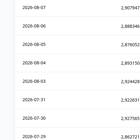
2026-08-07
2,907947
2026-08-06
2,888346
2026-08-05
2,876052
2026-08-04
2,893150
2026-08-03
2,924428
2026-07-31
2,922631
2026-07-30
2,927565
2026-07-29
2,862721