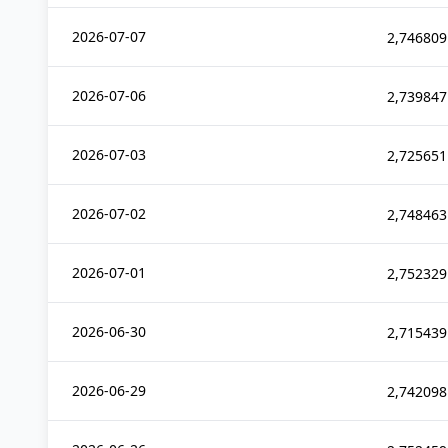
2026-07-07
2,746809
2026-07-06
2,739847
2026-07-03
2,725651
2026-07-02
2,748463
2026-07-01
2,752329
2026-06-30
2,715439
2026-06-29
2,742098