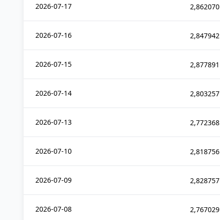
2026-07-17
2,862070
2026-07-16
2,847942
2026-07-15
2,877891
2026-07-14
2,803257
2026-07-13
2,772368
2026-07-10
2,818756
2026-07-09
2,828757
2026-07-08
2,767029