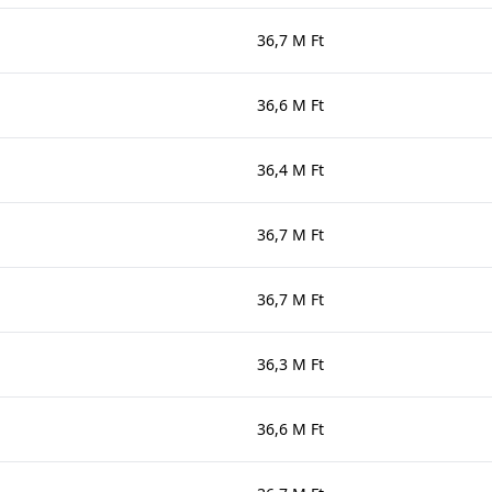
36,7 M Ft
36,6 M Ft
36,4 M Ft
36,7 M Ft
36,7 M Ft
36,3 M Ft
36,6 M Ft