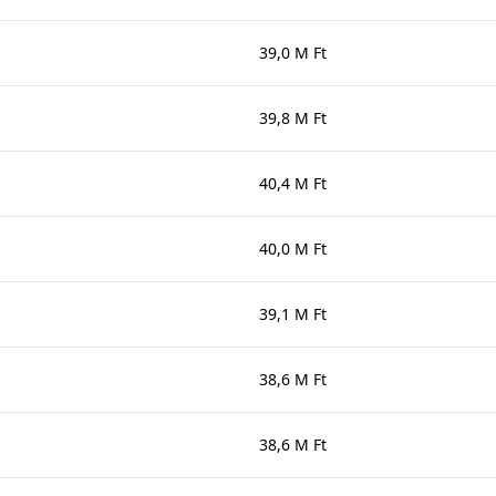
39,0 M Ft
39,8 M Ft
40,4 M Ft
40,0 M Ft
39,1 M Ft
38,6 M Ft
38,6 M Ft