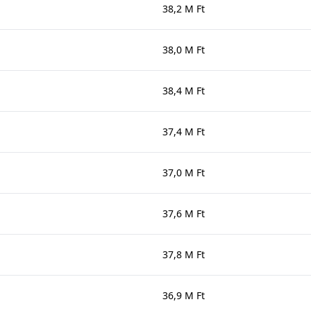
38,2 M Ft
38,0 M Ft
38,4 M Ft
37,4 M Ft
37,0 M Ft
37,6 M Ft
37,8 M Ft
36,9 M Ft