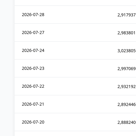
2026-07-28
2,917937
2026-07-27
2,983801
2026-07-24
3,023805
2026-07-23
2,997069
2026-07-22
2,932192
2026-07-21
2,892446
2026-07-20
2,888240