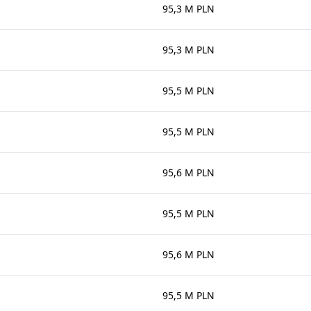
95,3 M PLN
95,3 M PLN
95,5 M PLN
95,5 M PLN
95,6 M PLN
95,5 M PLN
95,6 M PLN
95,5 M PLN