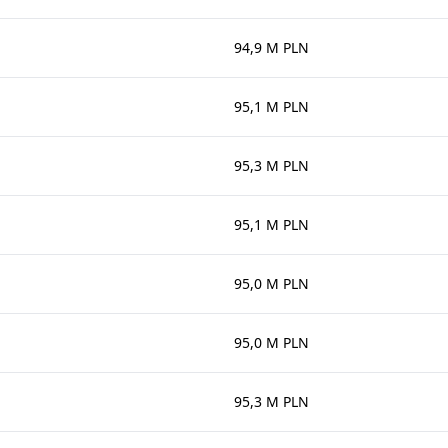
94,9 M PLN
95,1 M PLN
95,3 M PLN
95,1 M PLN
95,0 M PLN
95,0 M PLN
95,3 M PLN