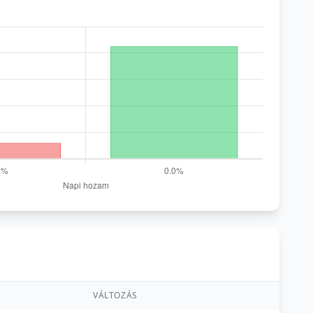
VÁLTOZÁS