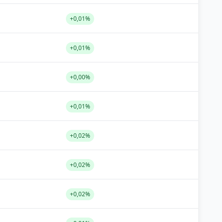
+0,01%
+0,01%
+0,00%
+0,01%
+0,02%
+0,02%
+0,02%