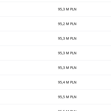
95,3 M PLN
95,2 M PLN
95,3 M PLN
95,3 M PLN
95,3 M PLN
95,4 M PLN
95,5 M PLN