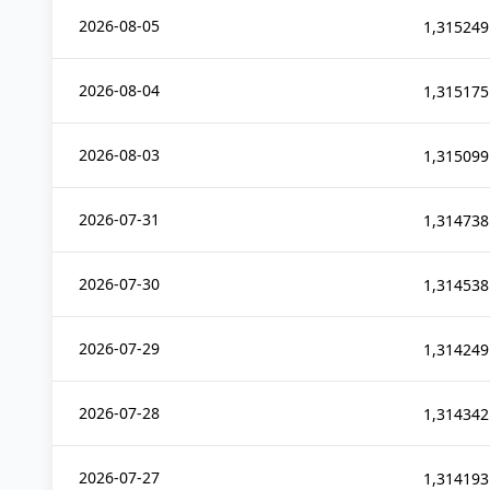
2026-08-05
1,315249
2026-08-04
1,315175
2026-08-03
1,315099
2026-07-31
1,314738
2026-07-30
1,314538
2026-07-29
1,314249
2026-07-28
1,314342
2026-07-27
1,314193