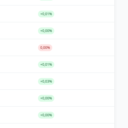
+0,01%
+0,00%
0,00%
+0,01%
+0,03%
+0,00%
+0,00%