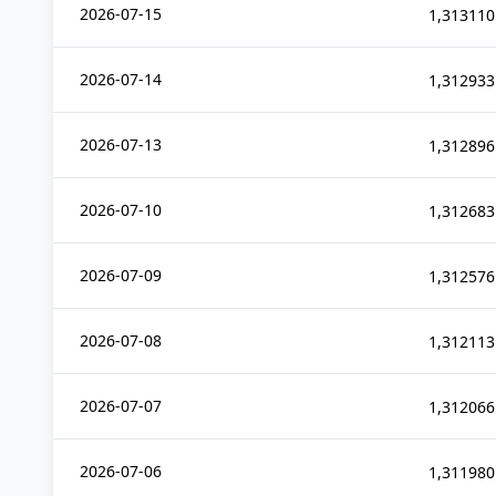
2026-07-15
1,313110
2026-07-14
1,312933
2026-07-13
1,312896
2026-07-10
1,312683
2026-07-09
1,312576
2026-07-08
1,312113
2026-07-07
1,312066
2026-07-06
1,311980