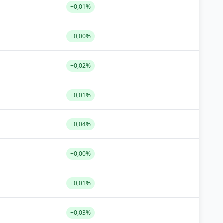
+0,01%
+0,00%
+0,02%
+0,01%
+0,04%
+0,00%
+0,01%
+0,03%