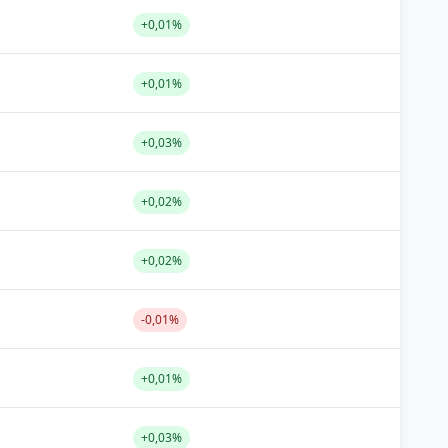
+0,01%
+0,01%
+0,03%
+0,02%
+0,02%
-0,01%
+0,01%
+0,03%