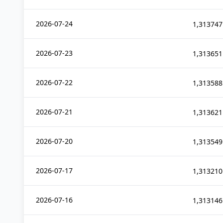
2026-07-24
1,313747
2026-07-23
1,313651
2026-07-22
1,313588
2026-07-21
1,313621
2026-07-20
1,313549
2026-07-17
1,313210
2026-07-16
1,313146