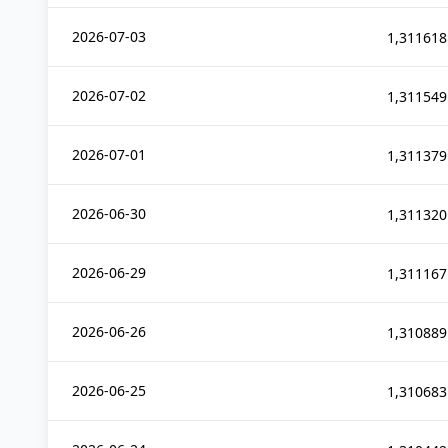
2026-07-03
1,311618
2026-07-02
1,311549
2026-07-01
1,311379
2026-06-30
1,311320
2026-06-29
1,311167
2026-06-26
1,310889
2026-06-25
1,310683