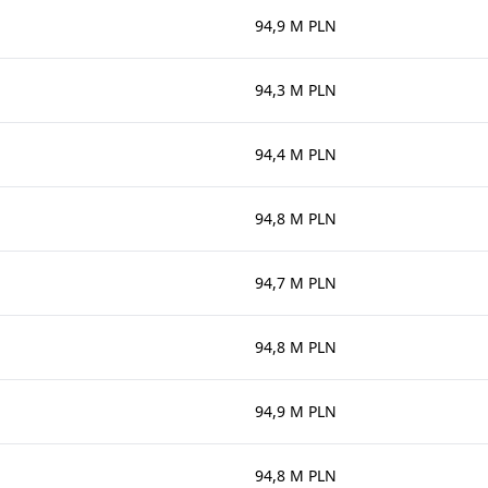
94,9 M PLN
94,3 M PLN
94,4 M PLN
94,8 M PLN
94,7 M PLN
94,8 M PLN
94,9 M PLN
94,8 M PLN