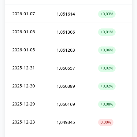
2026-01-07
1,051614
+0,03%
2026-01-06
1,051306
+0,01%
2026-01-05
1,051203
+0,06%
2025-12-31
1,050557
+0,02%
2025-12-30
1,050389
+0,02%
2025-12-29
1,050169
+0,08%
2025-12-23
1,049345
0,00%