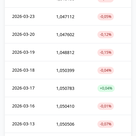
2026-03-23
1,047112
-0,05%
2026-03-20
1,047602
-0,12%
2026-03-19
1,048812
-0,15%
2026-03-18
1,050399
-0,04%
2026-03-17
1,050783
+0,04%
2026-03-16
1,050410
-0,01%
2026-03-13
1,050506
-0,07%