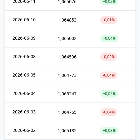
2026-06-11
1,065076
+0,02%
2026-06-10
1,064853
-0,01%
2026-06-09
1,065002
+0,04%
2026-06-08
1,064596
-0,02%
2026-06-05
1,064773
-0,04%
2026-06-04
1,065247
+0,05%
2026-06-03
1,064765
-0,04%
2026-06-02
1,065185
+0,03%