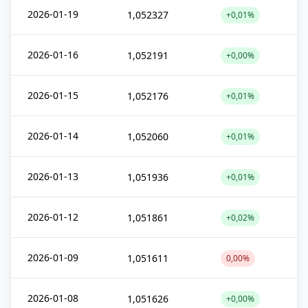
2026-01-19
1,052327
+0,01%
2026-01-16
1,052191
+0,00%
2026-01-15
1,052176
+0,01%
2026-01-14
1,052060
+0,01%
2026-01-13
1,051936
+0,01%
2026-01-12
1,051861
+0,02%
2026-01-09
1,051611
0,00%
2026-01-08
1,051626
+0,00%