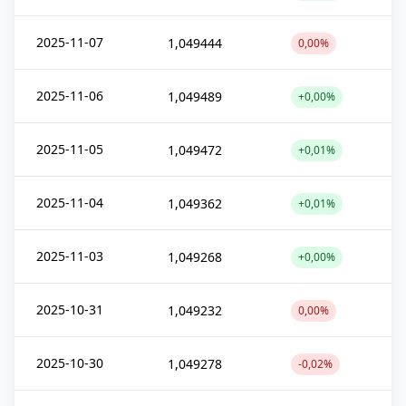
2025-11-07
1,049444
0,00%
2025-11-06
1,049489
+0,00%
2025-11-05
1,049472
+0,01%
2025-11-04
1,049362
+0,01%
2025-11-03
1,049268
+0,00%
2025-10-31
1,049232
0,00%
2025-10-30
1,049278
-0,02%