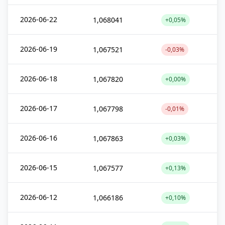
2026-06-22
1,068041
+0,05%
2026-06-19
1,067521
-0,03%
2026-06-18
1,067820
+0,00%
2026-06-17
1,067798
-0,01%
2026-06-16
1,067863
+0,03%
2026-06-15
1,067577
+0,13%
2026-06-12
1,066186
+0,10%