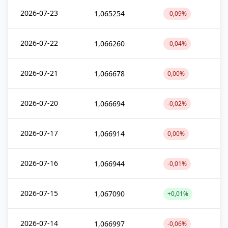
2026-07-23
1,065254
-0,09%
2026-07-22
1,066260
-0,04%
2026-07-21
1,066678
0,00%
2026-07-20
1,066694
-0,02%
2026-07-17
1,066914
0,00%
2026-07-16
1,066944
-0,01%
2026-07-15
1,067090
+0,01%
2026-07-14
1,066997
-0,06%