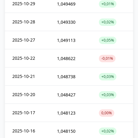
2025-10-29
1,049469
+0,01%
2025-10-28
1,049330
+0,02%
2025-10-27
1,049113
+0,05%
2025-10-22
1,048622
-0,01%
2025-10-21
1,048738
+0,03%
2025-10-20
1,048427
+0,03%
2025-10-17
1,048123
0,00%
2025-10-16
1,048150
+0,02%