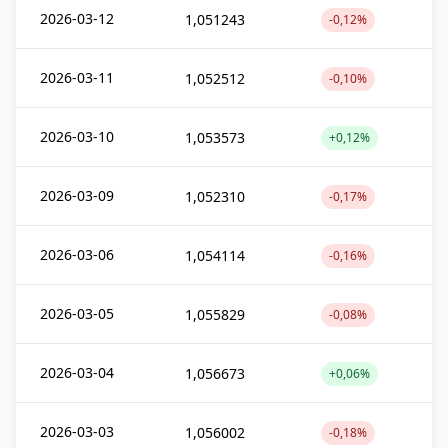
2026-03-12
1,051243
-0,12%
2026-03-11
1,052512
-0,10%
2026-03-10
1,053573
+0,12%
2026-03-09
1,052310
-0,17%
2026-03-06
1,054114
-0,16%
2026-03-05
1,055829
-0,08%
2026-03-04
1,056673
+0,06%
2026-03-03
1,056002
-0,18%