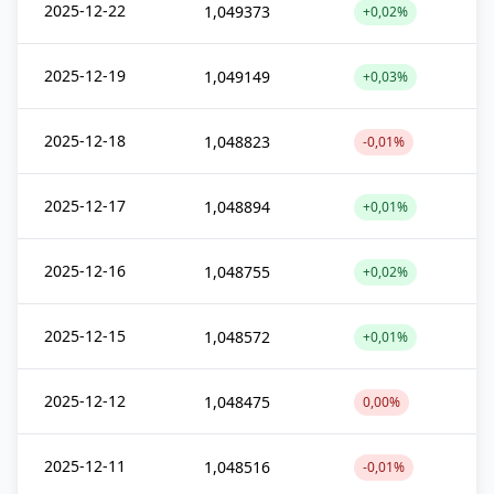
2025-12-22
1,049373
+0,02%
2025-12-19
1,049149
+0,03%
2025-12-18
1,048823
-0,01%
2025-12-17
1,048894
+0,01%
2025-12-16
1,048755
+0,02%
2025-12-15
1,048572
+0,01%
2025-12-12
1,048475
0,00%
2025-12-11
1,048516
-0,01%