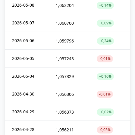
2026-05-08
1,062204
+0,14%
2026-05-07
1,060700
+0,09%
2026-05-06
1,059796
+0,24%
2026-05-05
1,057243
-0,01%
2026-05-04
1,057329
+0,10%
2026-04-30
1,056306
-0,01%
2026-04-29
1,056373
+0,02%
2026-04-28
1,056211
-0,03%