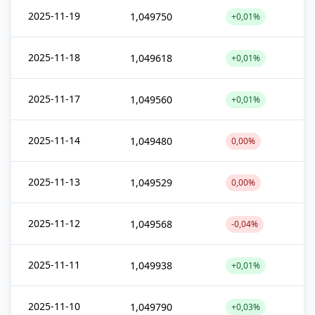
2025-11-19
1,049750
+0,01%
2025-11-18
1,049618
+0,01%
2025-11-17
1,049560
+0,01%
2025-11-14
1,049480
0,00%
2025-11-13
1,049529
0,00%
2025-11-12
1,049568
-0,04%
2025-11-11
1,049938
+0,01%
2025-11-10
1,049790
+0,03%