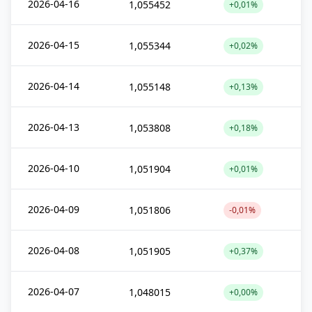
2026-04-16
1,055452
+0,01%
2026-04-15
1,055344
+0,02%
2026-04-14
1,055148
+0,13%
2026-04-13
1,053808
+0,18%
2026-04-10
1,051904
+0,01%
2026-04-09
1,051806
-0,01%
2026-04-08
1,051905
+0,37%
2026-04-07
1,048015
+0,00%