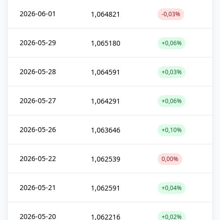
2026-06-01
1,064821
-0,03%
2026-05-29
1,065180
+0,06%
2026-05-28
1,064591
+0,03%
2026-05-27
1,064291
+0,06%
2026-05-26
1,063646
+0,10%
2026-05-22
1,062539
0,00%
2026-05-21
1,062591
+0,04%
2026-05-20
1,062216
+0,02%