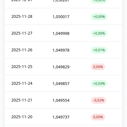
2025-11-28
1,050017
+0,00%
2025-11-27
1,049998
+0,00%
2025-11-26
1,049978
+0,01%
2025-11-25
1,049829
0,00%
2025-11-24
1,049857
+0,03%
2025-11-21
1,049554
-0,02%
2025-11-20
1,049737
0,00%