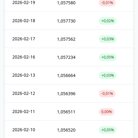
2026-02-19
1,057580
-0,01%
2026-02-18
1,057730
+0,02%
2026-02-17
1,057562
+0,03%
2026-02-16
1,057234
+0,05%
2026-02-13
1,056664
+0,03%
2026-02-12
1,056396
-0,01%
2026-02-11
1,056511
0,00%
2026-02-10
1,056520
+0,05%