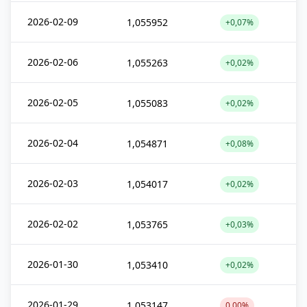
2026-02-09
1,055952
+0,07%
2026-02-06
1,055263
+0,02%
2026-02-05
1,055083
+0,02%
2026-02-04
1,054871
+0,08%
2026-02-03
1,054017
+0,02%
2026-02-02
1,053765
+0,03%
2026-01-30
1,053410
+0,02%
2026-01-29
1,053147
0,00%