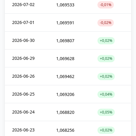
2026-07-02
1,069533
-0,01%
2026-07-01
1,069591
-0,02%
2026-06-30
1,069807
+0,02%
2026-06-29
1,069628
+0,02%
2026-06-26
1,069462
+0,02%
2026-06-25
1,069206
+0,04%
2026-06-24
1,068820
+0,05%
2026-06-23
1,068256
+0,02%