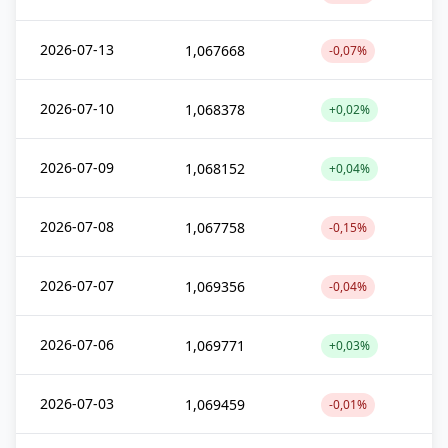
2026-07-13
1,067668
-0,07%
2026-07-10
1,068378
+0,02%
2026-07-09
1,068152
+0,04%
2026-07-08
1,067758
-0,15%
2026-07-07
1,069356
-0,04%
2026-07-06
1,069771
+0,03%
2026-07-03
1,069459
-0,01%