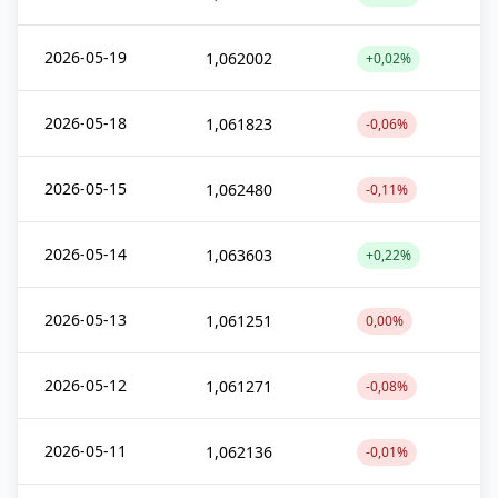
2026-05-19
1,062002
+0,02%
2026-05-18
1,061823
-0,06%
2026-05-15
1,062480
-0,11%
2026-05-14
1,063603
+0,22%
2026-05-13
1,061251
0,00%
2026-05-12
1,061271
-0,08%
2026-05-11
1,062136
-0,01%