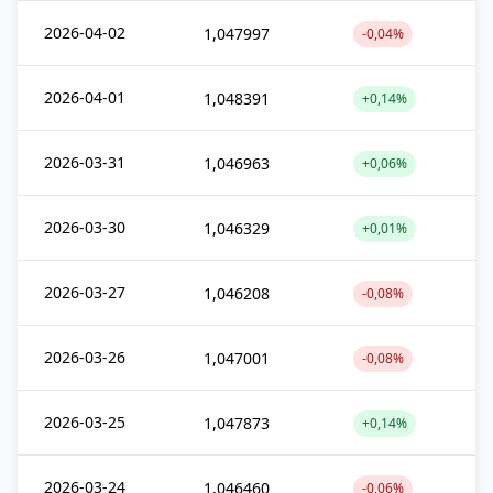
2026-04-02
1,047997
-0,04%
2026-04-01
1,048391
+0,14%
2026-03-31
1,046963
+0,06%
2026-03-30
1,046329
+0,01%
2026-03-27
1,046208
-0,08%
2026-03-26
1,047001
-0,08%
2026-03-25
1,047873
+0,14%
2026-03-24
1,046460
-0,06%