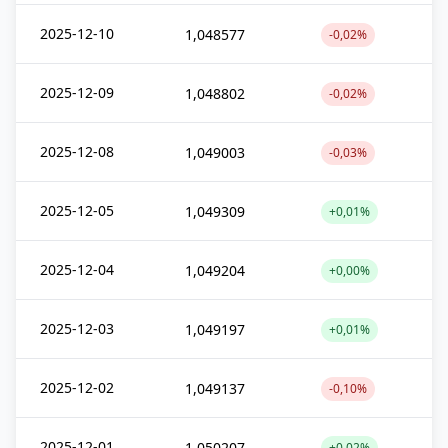
2025-12-10
1,048577
-0,02%
2025-12-09
1,048802
-0,02%
2025-12-08
1,049003
-0,03%
2025-12-05
1,049309
+0,01%
2025-12-04
1,049204
+0,00%
2025-12-03
1,049197
+0,01%
2025-12-02
1,049137
-0,10%
2025-12-01
1,050207
+0,02%