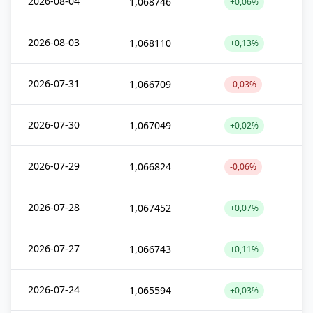
2026-08-04
1,068746
+0,06%
2026-08-03
1,068110
+0,13%
2026-07-31
1,066709
-0,03%
2026-07-30
1,067049
+0,02%
2026-07-29
1,066824
-0,06%
2026-07-28
1,067452
+0,07%
2026-07-27
1,066743
+0,11%
2026-07-24
1,065594
+0,03%