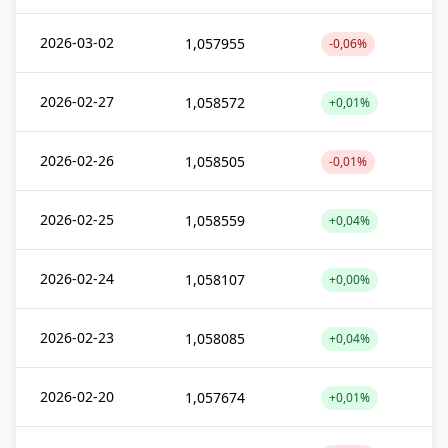
2026-03-02
1,057955
-0,06%
2026-02-27
1,058572
+0,01%
2026-02-26
1,058505
-0,01%
2026-02-25
1,058559
+0,04%
2026-02-24
1,058107
+0,00%
2026-02-23
1,058085
+0,04%
2026-02-20
1,057674
+0,01%