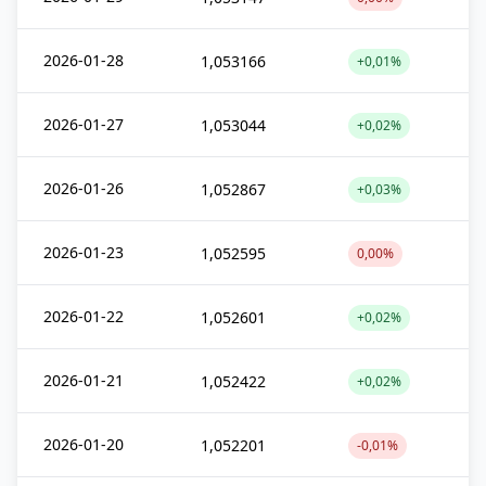
2026-01-28
1,053166
+0,01%
2026-01-27
1,053044
+0,02%
2026-01-26
1,052867
+0,03%
2026-01-23
1,052595
0,00%
2026-01-22
1,052601
+0,02%
2026-01-21
1,052422
+0,02%
2026-01-20
1,052201
-0,01%