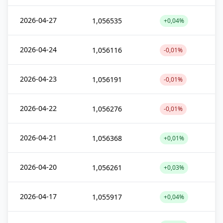
2026-04-27
1,056535
+0,04%
2026-04-24
1,056116
-0,01%
2026-04-23
1,056191
-0,01%
2026-04-22
1,056276
-0,01%
2026-04-21
1,056368
+0,01%
2026-04-20
1,056261
+0,03%
2026-04-17
1,055917
+0,04%