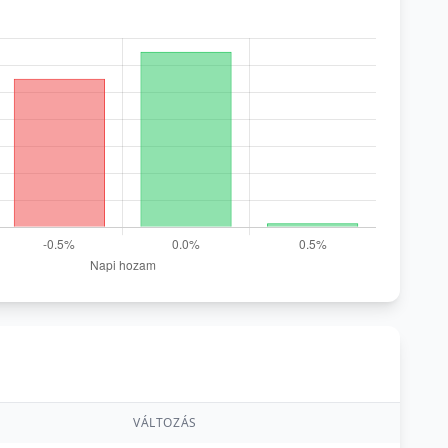
VÁLTOZÁS