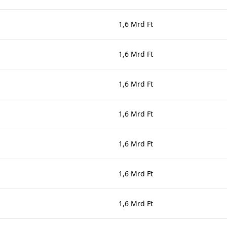
1,6 Mrd Ft
1,6 Mrd Ft
1,6 Mrd Ft
1,6 Mrd Ft
1,6 Mrd Ft
1,6 Mrd Ft
1,6 Mrd Ft