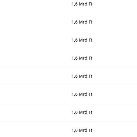
1,6 Mrd Ft
1,6 Mrd Ft
1,6 Mrd Ft
1,6 Mrd Ft
1,6 Mrd Ft
1,6 Mrd Ft
1,6 Mrd Ft
1,6 Mrd Ft