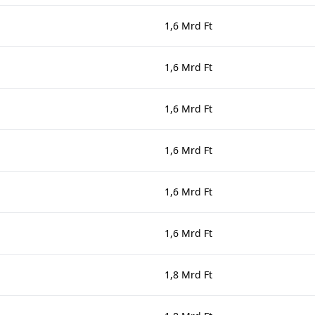
1,6 Mrd Ft
1,6 Mrd Ft
1,6 Mrd Ft
1,6 Mrd Ft
1,6 Mrd Ft
1,6 Mrd Ft
1,8 Mrd Ft