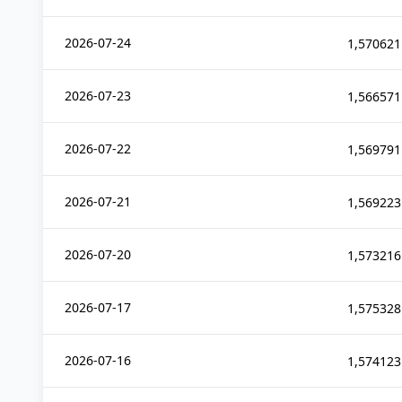
2026-07-24
1,570621
2026-07-23
1,566571
2026-07-22
1,569791
2026-07-21
1,569223
2026-07-20
1,573216
2026-07-17
1,575328
2026-07-16
1,574123