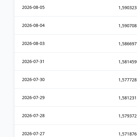
2026-08-05
1,590323
2026-08-04
1,590708
2026-08-03
1,586697
2026-07-31
1,581459
2026-07-30
1,577728
2026-07-29
1,581231
2026-07-28
1,579372
2026-07-27
1,571876