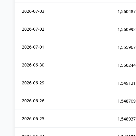
2026-07-03
1,560487
2026-07-02
1,560992
2026-07-01
1,555967
2026-06-30
1,550244
2026-06-29
1,549131
2026-06-26
1,548709
2026-06-25
1,548937