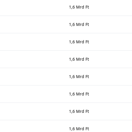
1,6 Mrd Ft
1,6 Mrd Ft
1,6 Mrd Ft
1,6 Mrd Ft
1,6 Mrd Ft
1,6 Mrd Ft
1,6 Mrd Ft
1,6 Mrd Ft