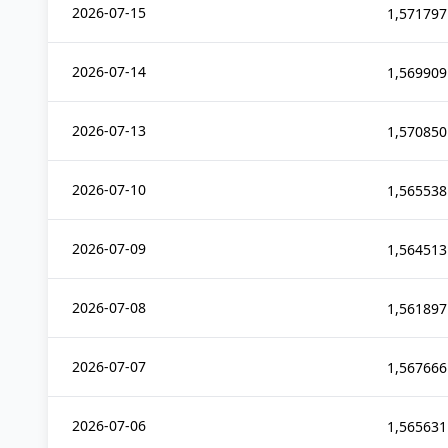
2026-07-15
1,571797
2026-07-14
1,569909
2026-07-13
1,570850
2026-07-10
1,565538
2026-07-09
1,564513
2026-07-08
1,561897
2026-07-07
1,567666
2026-07-06
1,565631