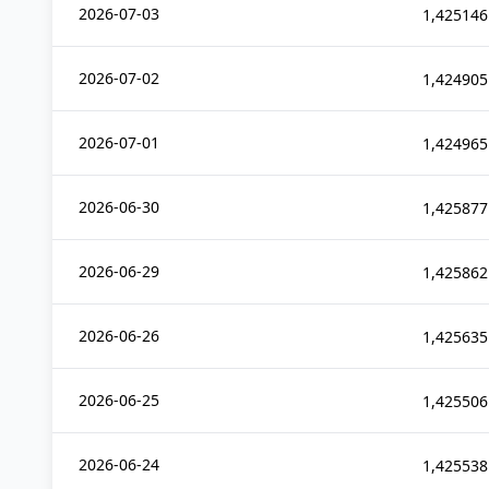
2026-07-03
1,425146
2026-07-02
1,424905
2026-07-01
1,424965
2026-06-30
1,425877
2026-06-29
1,425862
2026-06-26
1,425635
2026-06-25
1,425506
2026-06-24
1,425538