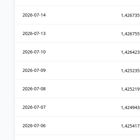
2026-07-14
1,426735
2026-07-13
1,426755
2026-07-10
1,426423
2026-07-09
1,425235
2026-07-08
1,425219
2026-07-07
1,424943
2026-07-06
1,425417