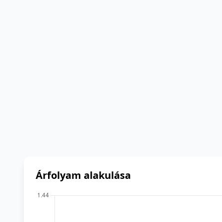
Árfolyam alakulása