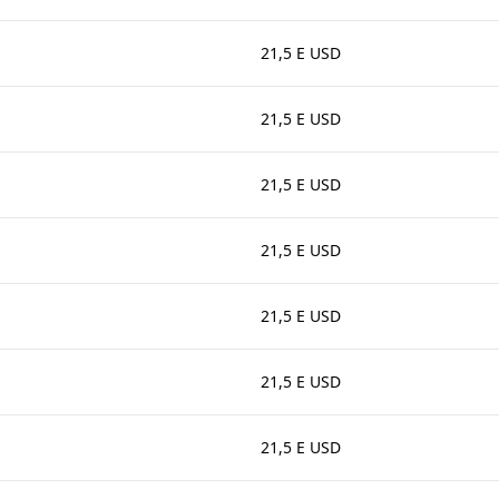
21,5 E USD
21,5 E USD
21,5 E USD
21,5 E USD
21,5 E USD
21,5 E USD
21,5 E USD