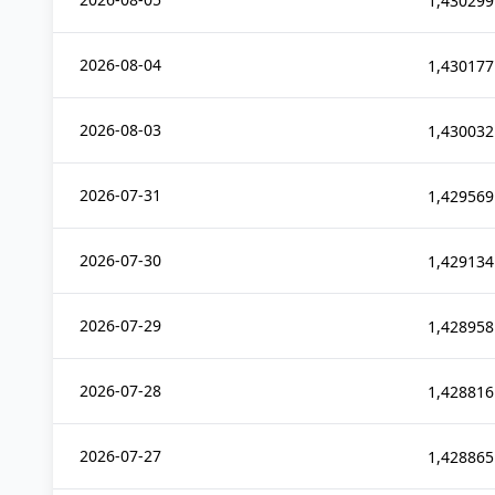
1,430299
2026-08-04
1,430177
2026-08-03
1,430032
2026-07-31
1,429569
2026-07-30
1,429134
2026-07-29
1,428958
2026-07-28
1,428816
2026-07-27
1,428865