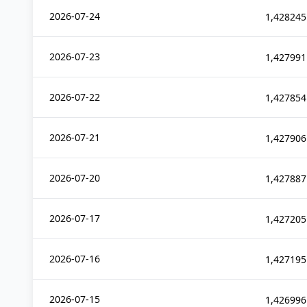
2026-07-24
1,428245
2026-07-23
1,427991
2026-07-22
1,427854
2026-07-21
1,427906
2026-07-20
1,427887
2026-07-17
1,427205
2026-07-16
1,427195
2026-07-15
1,426996