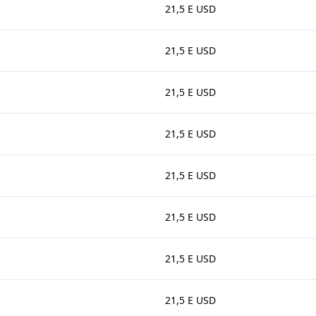
21,5 E USD
21,5 E USD
21,5 E USD
21,5 E USD
21,5 E USD
21,5 E USD
21,5 E USD
21,5 E USD