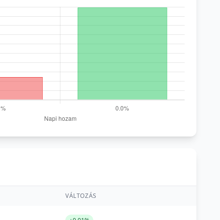
VÁLTOZÁS