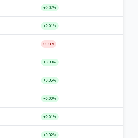
+0,02%
+0,01%
0,00%
+0,00%
+0,05%
+0,00%
+0,01%
+0,02%