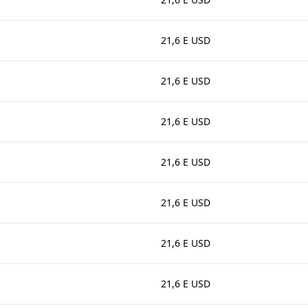
21,6 E USD
21,6 E USD
21,6 E USD
21,6 E USD
21,6 E USD
21,6 E USD
21,6 E USD