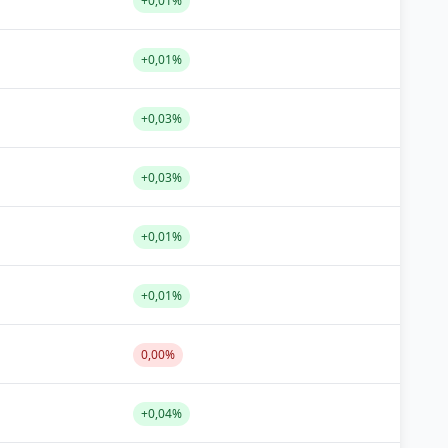
+0,01%
+0,01%
+0,03%
+0,03%
+0,01%
+0,01%
0,00%
+0,04%