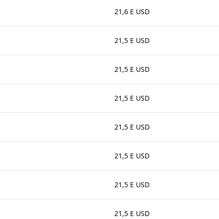
21,6 E USD
21,5 E USD
21,5 E USD
21,5 E USD
21,5 E USD
21,5 E USD
21,5 E USD
21,5 E USD