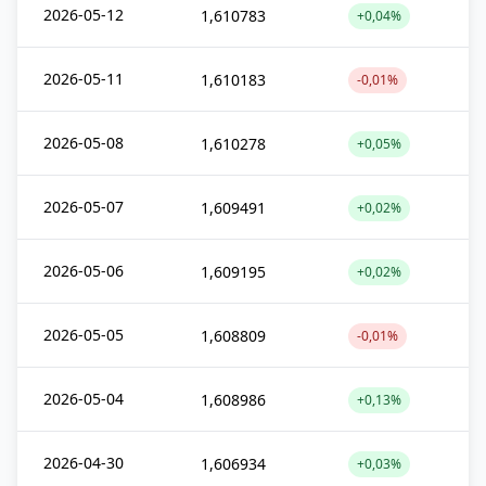
2026-05-12
1,610783
+0,04%
2026-05-11
1,610183
-0,01%
2026-05-08
1,610278
+0,05%
2026-05-07
1,609491
+0,02%
2026-05-06
1,609195
+0,02%
2026-05-05
1,608809
-0,01%
2026-05-04
1,608986
+0,13%
2026-04-30
1,606934
+0,03%