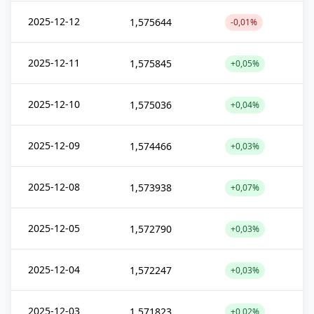
2025-12-12
1,575644
-0,01%
2025-12-11
1,575845
+0,05%
2025-12-10
1,575036
+0,04%
2025-12-09
1,574466
+0,03%
2025-12-08
1,573938
+0,07%
2025-12-05
1,572790
+0,03%
2025-12-04
1,572247
+0,03%
2025-12-03
1,571823
+0,02%