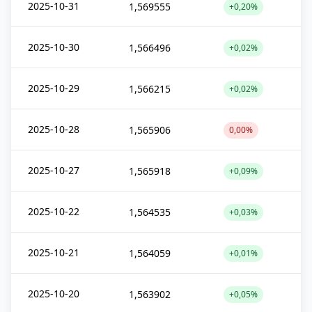
2025-10-31
1,569555
+0,20%
2025-10-30
1,566496
+0,02%
2025-10-29
1,566215
+0,02%
2025-10-28
1,565906
0,00%
2025-10-27
1,565918
+0,09%
2025-10-22
1,564535
+0,03%
2025-10-21
1,564059
+0,01%
2025-10-20
1,563902
+0,05%