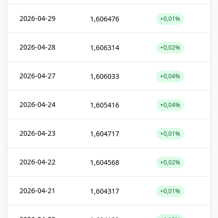
2026-04-29
1,606476
+0,01%
2026-04-28
1,606314
+0,02%
2026-04-27
1,606033
+0,04%
2026-04-24
1,605416
+0,04%
2026-04-23
1,604717
+0,01%
2026-04-22
1,604568
+0,02%
2026-04-21
1,604317
+0,01%