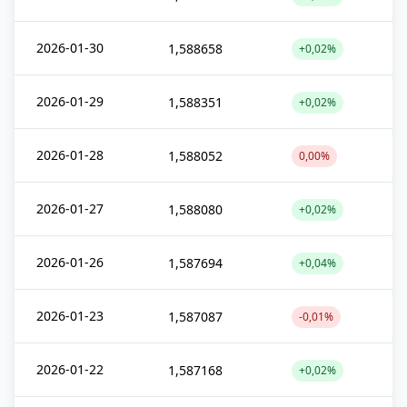
2026-01-30
1,588658
+0,02%
2026-01-29
1,588351
+0,02%
2026-01-28
1,588052
0,00%
2026-01-27
1,588080
+0,02%
2026-01-26
1,587694
+0,04%
2026-01-23
1,587087
-0,01%
2026-01-22
1,587168
+0,02%