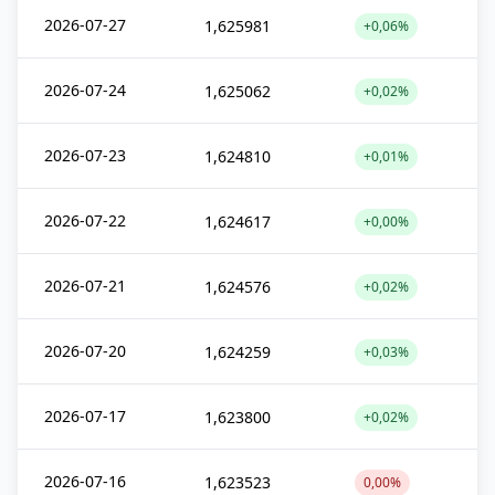
2026-07-27
1,625981
+0,06%
2026-07-24
1,625062
+0,02%
2026-07-23
1,624810
+0,01%
2026-07-22
1,624617
+0,00%
2026-07-21
1,624576
+0,02%
2026-07-20
1,624259
+0,03%
2026-07-17
1,623800
+0,02%
2026-07-16
1,623523
0,00%