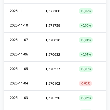
2025-11-11
1,572100
+0,02%
2025-11-10
1,571759
+0,06%
2025-11-07
1,570816
+0,01%
2025-11-06
1,570682
+0,01%
2025-11-05
1,570527
+0,03%
2025-11-04
1,570102
-0,02%
2025-11-03
1,570350
+0,05%