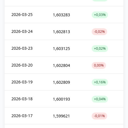
2026-03-25
1,603283
+0,03%
2026-03-24
1,602813
-0,02%
2026-03-23
1,603125
+0,02%
2026-03-20
1,602804
0,00%
2026-03-19
1,602809
+0,16%
2026-03-18
1,600193
+0,04%
2026-03-17
1,599621
-0,01%