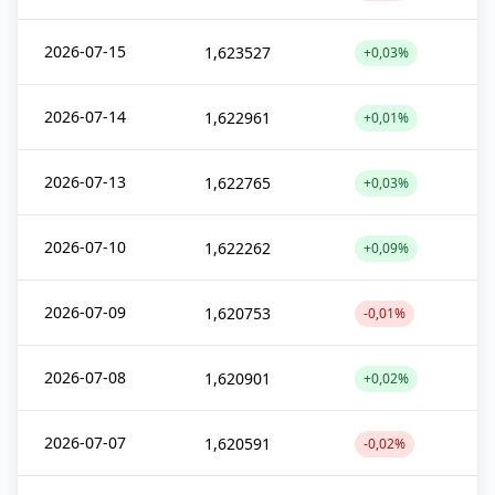
2026-07-15
1,623527
+0,03%
2026-07-14
1,622961
+0,01%
2026-07-13
1,622765
+0,03%
2026-07-10
1,622262
+0,09%
2026-07-09
1,620753
-0,01%
2026-07-08
1,620901
+0,02%
2026-07-07
1,620591
-0,02%