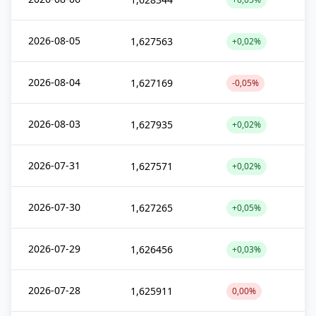
2026-08-05
1,627563
+0,02%
2026-08-04
1,627169
-0,05%
2026-08-03
1,627935
+0,02%
2026-07-31
1,627571
+0,02%
2026-07-30
1,627265
+0,05%
2026-07-29
1,626456
+0,03%
2026-07-28
1,625911
0,00%