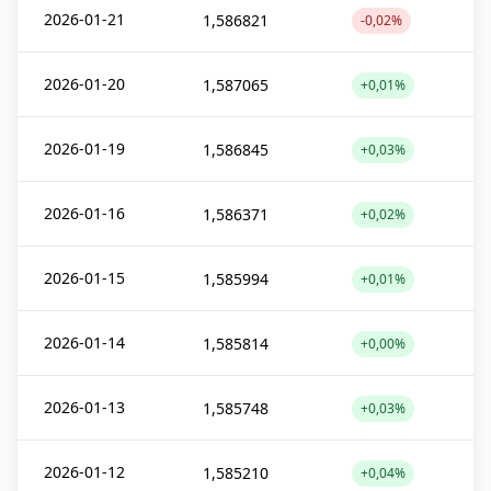
2026-01-21
1,586821
-0,02%
2026-01-20
1,587065
+0,01%
2026-01-19
1,586845
+0,03%
2026-01-16
1,586371
+0,02%
2026-01-15
1,585994
+0,01%
2026-01-14
1,585814
+0,00%
2026-01-13
1,585748
+0,03%
2026-01-12
1,585210
+0,04%