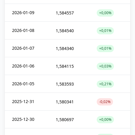
2026-01-09
1,584557
+0,00%
2026-01-08
1,584540
+0,01%
2026-01-07
1,584340
+0,01%
2026-01-06
1,584115
+0,03%
2026-01-05
1,583593
+0,21%
2025-12-31
1,580341
-0,02%
2025-12-30
1,580697
+0,00%