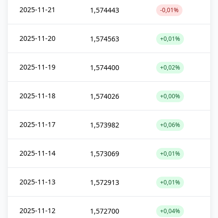
2025-11-21
1,574443
-0,01%
2025-11-20
1,574563
+0,01%
2025-11-19
1,574400
+0,02%
2025-11-18
1,574026
+0,00%
2025-11-17
1,573982
+0,06%
2025-11-14
1,573069
+0,01%
2025-11-13
1,572913
+0,01%
2025-11-12
1,572700
+0,04%