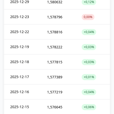
2025-12-29
1,580632
+0,12%
2025-12-23
1,578796
0,00%
2025-12-22
1,578816
+0,04%
2025-12-19
1,578222
+0,03%
2025-12-18
1,577815
+0,03%
2025-12-17
1,577389
+0,01%
2025-12-16
1,577219
+0,04%
2025-12-15
1,576645
+0,06%