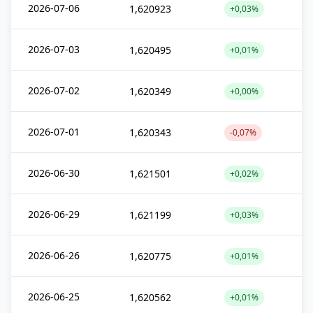
2026-07-06
1,620923
+0,03%
2026-07-03
1,620495
+0,01%
2026-07-02
1,620349
+0,00%
2026-07-01
1,620343
-0,07%
2026-06-30
1,621501
+0,02%
2026-06-29
1,621199
+0,03%
2026-06-26
1,620775
+0,01%
2026-06-25
1,620562
+0,01%