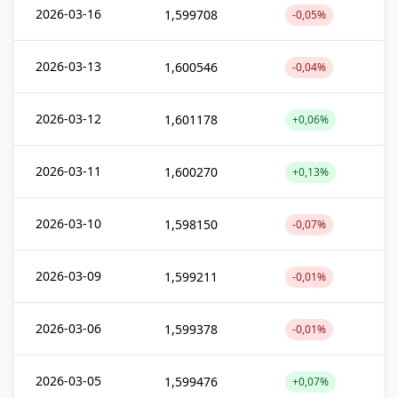
2026-03-16
1,599708
-0,05%
2026-03-13
1,600546
-0,04%
2026-03-12
1,601178
+0,06%
2026-03-11
1,600270
+0,13%
2026-03-10
1,598150
-0,07%
2026-03-09
1,599211
-0,01%
2026-03-06
1,599378
-0,01%
2026-03-05
1,599476
+0,07%