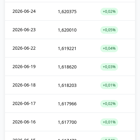
2026-06-24
1,620375
+0,02%
2026-06-23
1,620010
+0,05%
2026-06-22
1,619221
+0,04%
2026-06-19
1,618620
+0,03%
2026-06-18
1,618203
+0,01%
2026-06-17
1,617966
+0,02%
2026-06-16
1,617700
+0,01%