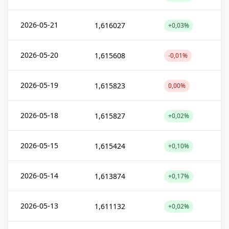
2026-05-21
1,616027
+0,03%
2026-05-20
1,615608
-0,01%
2026-05-19
1,615823
0,00%
2026-05-18
1,615827
+0,02%
2026-05-15
1,615424
+0,10%
2026-05-14
1,613874
+0,17%
2026-05-13
1,611132
+0,02%