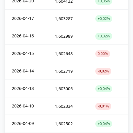
2026-04-20
1,604132
+0,05%
2026-04-17
1,603287
+0,02%
2026-04-16
1,602989
+0,02%
2026-04-15
1,602648
0,00%
2026-04-14
1,602719
-0,02%
2026-04-13
1,603006
+0,04%
2026-04-10
1,602334
-0,01%
2026-04-09
1,602502
+0,04%