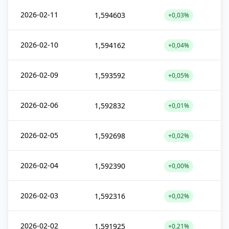
2026-02-11
1,594603
+0,03%
2026-02-10
1,594162
+0,04%
2026-02-09
1,593592
+0,05%
2026-02-06
1,592832
+0,01%
2026-02-05
1,592698
+0,02%
2026-02-04
1,592390
+0,00%
2026-02-03
1,592316
+0,02%
2026-02-02
1,591925
+0,21%