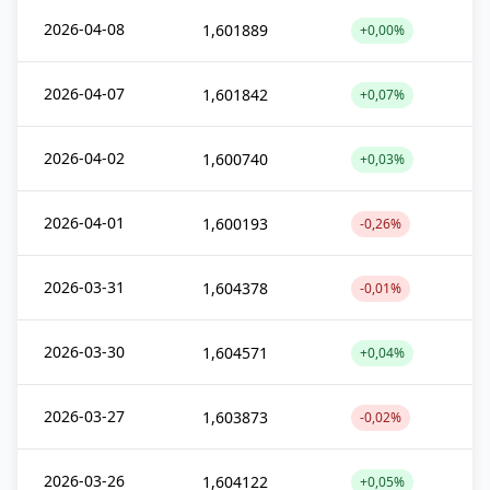
2026-04-08
1,601889
+0,00%
2026-04-07
1,601842
+0,07%
2026-04-02
1,600740
+0,03%
2026-04-01
1,600193
-0,26%
2026-03-31
1,604378
-0,01%
2026-03-30
1,604571
+0,04%
2026-03-27
1,603873
-0,02%
2026-03-26
1,604122
+0,05%