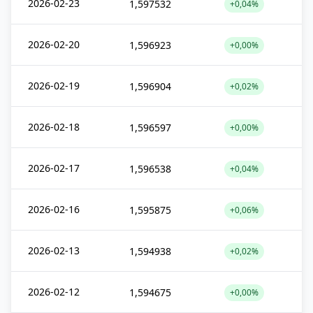
2026-02-23
1,597532
+0,04%
2026-02-20
1,596923
+0,00%
2026-02-19
1,596904
+0,02%
2026-02-18
1,596597
+0,00%
2026-02-17
1,596538
+0,04%
2026-02-16
1,595875
+0,06%
2026-02-13
1,594938
+0,02%
2026-02-12
1,594675
+0,00%