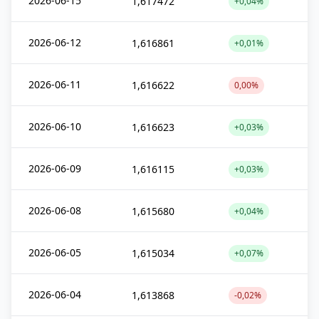
2026-06-15
1,617472
+0,04%
2026-06-12
1,616861
+0,01%
2026-06-11
1,616622
0,00%
2026-06-10
1,616623
+0,03%
2026-06-09
1,616115
+0,03%
2026-06-08
1,615680
+0,04%
2026-06-05
1,615034
+0,07%
2026-06-04
1,613868
-0,02%