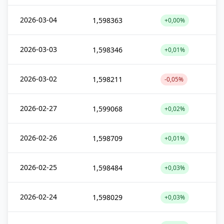
2026-03-04
1,598363
+0,00%
2026-03-03
1,598346
+0,01%
2026-03-02
1,598211
-0,05%
2026-02-27
1,599068
+0,02%
2026-02-26
1,598709
+0,01%
2026-02-25
1,598484
+0,03%
2026-02-24
1,598029
+0,03%