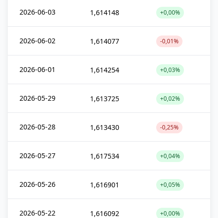
2026-06-03
1,614148
+0,00%
2026-06-02
1,614077
-0,01%
2026-06-01
1,614254
+0,03%
2026-05-29
1,613725
+0,02%
2026-05-28
1,613430
-0,25%
2026-05-27
1,617534
+0,04%
2026-05-26
1,616901
+0,05%
2026-05-22
1,616092
+0,00%