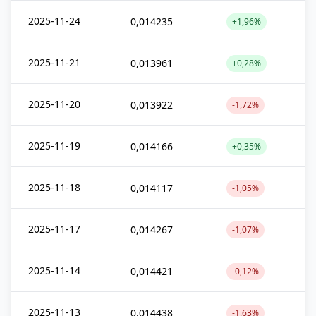
2025-11-24
0,014235
+1,96%
2025-11-21
0,013961
+0,28%
2025-11-20
0,013922
-1,72%
2025-11-19
0,014166
+0,35%
2025-11-18
0,014117
-1,05%
2025-11-17
0,014267
-1,07%
2025-11-14
0,014421
-0,12%
2025-11-13
0,014438
-1,63%