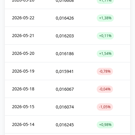
0,016608
+1,11%
2026-05-22
0,016426
+1,38%
2026-05-21
0,016203
+0,11%
2026-05-20
0,016186
+1,54%
2026-05-19
0,015941
-0,78%
2026-05-18
0,016067
-0,04%
2026-05-15
0,016074
-1,05%
2026-05-14
0,016245
+0,98%