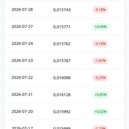
2026-07-28
0,015743
-0,18%
2026-07-27
0,015771
+0,06%
2026-07-24
0,015762
-0,16%
2026-07-23
0,015787
-1,87%
2026-07-22
0,016088
-0,25%
2026-07-21
0,016128
+0,85%
2026-07-20
0,015992
+0,02%
2026-07-17
0,015989
-1,23%