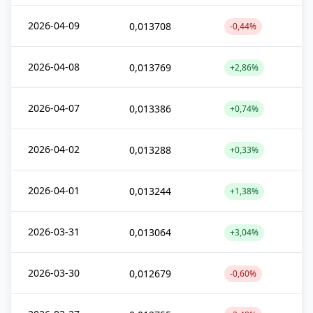
2026-04-09
0,013708
-0,44%
2026-04-08
0,013769
+2,86%
2026-04-07
0,013386
+0,74%
2026-04-02
0,013288
+0,33%
2026-04-01
0,013244
+1,38%
2026-03-31
0,013064
+3,04%
2026-03-30
0,012679
-0,60%