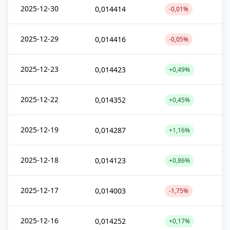
2025-12-30
0,014414
-0,01%
2025-12-29
0,014416
-0,05%
2025-12-23
0,014423
+0,49%
2025-12-22
0,014352
+0,45%
2025-12-19
0,014287
+1,16%
2025-12-18
0,014123
+0,86%
2025-12-17
0,014003
-1,75%
2025-12-16
0,014252
+0,17%