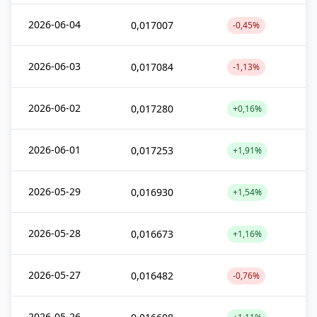
2026-06-04
0,017007
-0,45%
2026-06-03
0,017084
-1,13%
2026-06-02
0,017280
+0,16%
2026-06-01
0,017253
+1,91%
2026-05-29
0,016930
+1,54%
2026-05-28
0,016673
+1,16%
2026-05-27
0,016482
-0,76%
2026-05-26