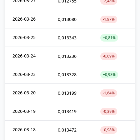
2026-03-27
0,012755
-2,48%
2026-03-26
0,013080
-1,97%
2026-03-25
0,013343
+0,81%
2026-03-24
0,013236
-0,69%
2026-03-23
0,013328
+0,98%
2026-03-20
0,013199
-1,64%
2026-03-19
0,013419
-0,39%
2026-03-18
0,013472
-0,98%