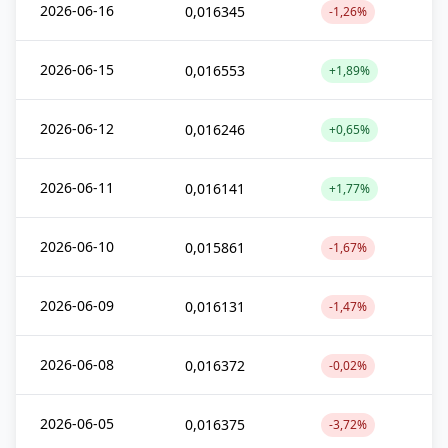
2026-06-16
0,016345
-1,26%
2026-06-15
0,016553
+1,89%
2026-06-12
0,016246
+0,65%
2026-06-11
0,016141
+1,77%
2026-06-10
0,015861
-1,67%
2026-06-09
0,016131
-1,47%
2026-06-08
0,016372
-0,02%
2026-06-05
0,016375
-3,72%