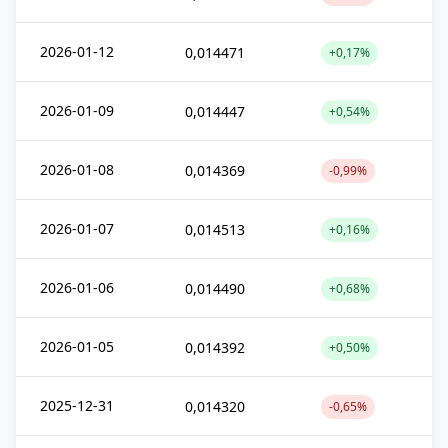
2026-01-12
0,014471
+0,17%
2026-01-09
0,014447
+0,54%
2026-01-08
0,014369
-0,99%
2026-01-07
0,014513
+0,16%
2026-01-06
0,014490
+0,68%
2026-01-05
0,014392
+0,50%
2025-12-31
0,014320
-0,65%