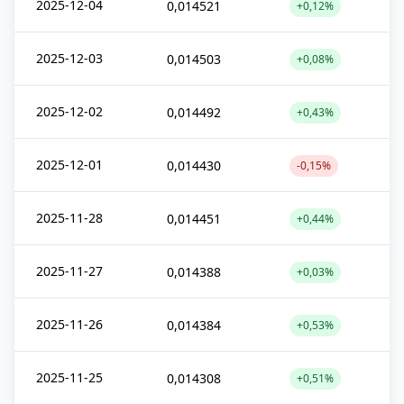
2025-12-04
0,014521
+0,12%
2025-12-03
0,014503
+0,08%
2025-12-02
0,014492
+0,43%
2025-12-01
0,014430
-0,15%
2025-11-28
0,014451
+0,44%
2025-11-27
0,014388
+0,03%
2025-11-26
0,014384
+0,53%
2025-11-25
0,014308
+0,51%