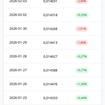
2026-02-03
0,014031
-2,00%
2026-02-02
0,014318
+0,35%
2026-01-30
0,014268
-1,01%
2026-01-29
0,014413
-1,46%
2026-01-28
0,014627
+0,27%
2026-01-27
0,014588
+0,77%
2026-01-26
0,014476
+1,00%
2026-01-23
0,014333
+0,44%