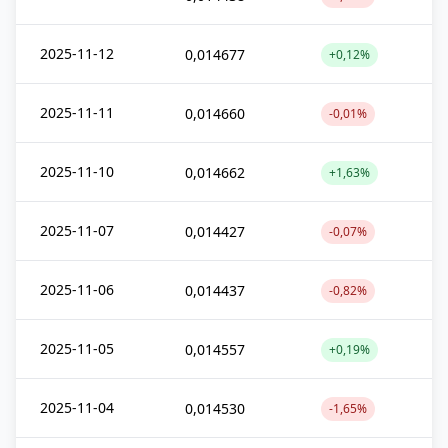
2025-11-12
0,014677
+0,12%
2025-11-11
0,014660
-0,01%
2025-11-10
0,014662
+1,63%
2025-11-07
0,014427
-0,07%
2025-11-06
0,014437
-0,82%
2025-11-05
0,014557
+0,19%
2025-11-04
0,014530
-1,65%