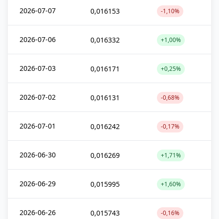
2026-07-07
0,016153
-1,10%
2026-07-06
0,016332
+1,00%
2026-07-03
0,016171
+0,25%
2026-07-02
0,016131
-0,68%
2026-07-01
0,016242
-0,17%
2026-06-30
0,016269
+1,71%
2026-06-29
0,015995
+1,60%
2026-06-26
0,015743
-0,16%