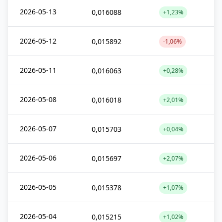
2026-05-13
0,016088
+1,23%
2026-05-12
0,015892
-1,06%
2026-05-11
0,016063
+0,28%
2026-05-08
0,016018
+2,01%
2026-05-07
0,015703
+0,04%
2026-05-06
0,015697
+2,07%
2026-05-05
0,015378
+1,07%
2026-05-04
0,015215
+1,02%