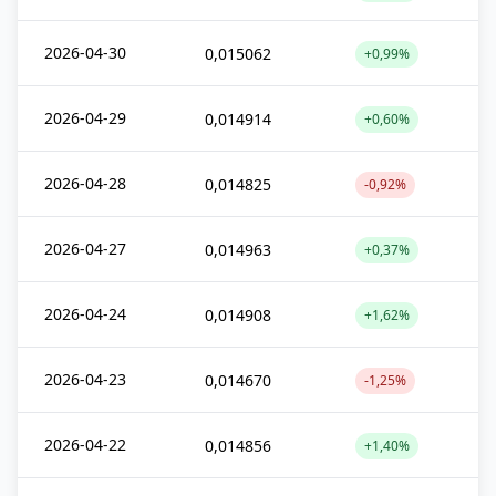
2026-04-30
0,015062
+0,99%
2026-04-29
0,014914
+0,60%
2026-04-28
0,014825
-0,92%
2026-04-27
0,014963
+0,37%
2026-04-24
0,014908
+1,62%
2026-04-23
0,014670
-1,25%
2026-04-22
0,014856
+1,40%