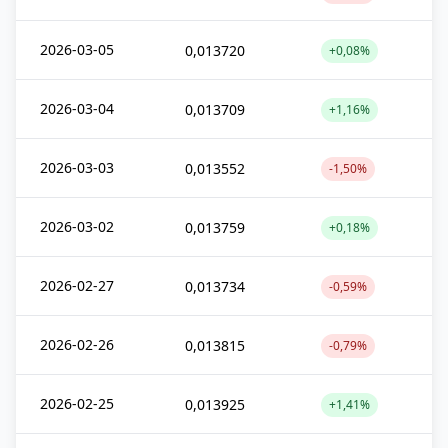
2026-03-05
0,013720
+0,08%
2026-03-04
0,013709
+1,16%
2026-03-03
0,013552
-1,50%
2026-03-02
0,013759
+0,18%
2026-02-27
0,013734
-0,59%
2026-02-26
0,013815
-0,79%
2026-02-25
0,013925
+1,41%