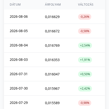
DÁTUM
ÁRFOLYAM
VÁLTOZÁS
2026-08-06
0,016629
-0,26%
2026-08-05
0,016672
-0,58%
2026-08-04
0,016769
+2,54%
2026-08-03
0,016353
+1,91%
2026-07-31
0,016047
+0,50%
2026-07-30
0,015967
+2,42%
2026-07-29
0,015589
-0,98%