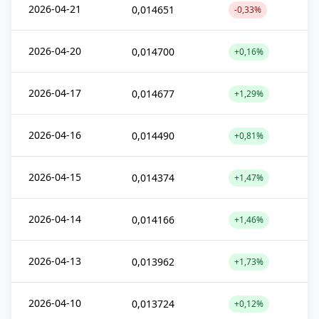
2026-04-21
0,014651
-0,33%
2026-04-20
0,014700
+0,16%
2026-04-17
0,014677
+1,29%
2026-04-16
0,014490
+0,81%
2026-04-15
0,014374
+1,47%
2026-04-14
0,014166
+1,46%
2026-04-13
0,013962
+1,73%
2026-04-10
0,013724
+0,12%