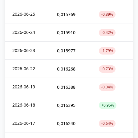
2026-06-25
0,015769
-0,89%
2026-06-24
0,015910
-0,42%
2026-06-23
0,015977
-1,79%
2026-06-22
0,016268
-0,73%
2026-06-19
0,016388
-0,04%
2026-06-18
0,016395
+0,95%
2026-06-17
0,016240
-0,64%