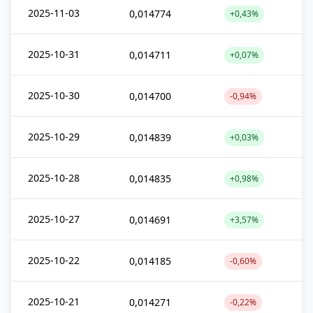
2025-11-03
0,014774
+0,43%
2025-10-31
0,014711
+0,07%
2025-10-30
0,014700
-0,94%
2025-10-29
0,014839
+0,03%
2025-10-28
0,014835
+0,98%
2025-10-27
0,014691
+3,57%
2025-10-22
0,014185
-0,60%
2025-10-21
0,014271
-0,22%