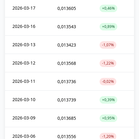
2026-03-17
0,013605
+0,46%
2026-03-16
0,013543
+0,89%
2026-03-13
0,013423
-1,07%
2026-03-12
0,013568
-1,22%
2026-03-11
0,013736
-0,02%
2026-03-10
0,013739
+0,39%
2026-03-09
0,013685
+0,95%
2026-03-06
0,013556
-1,20%