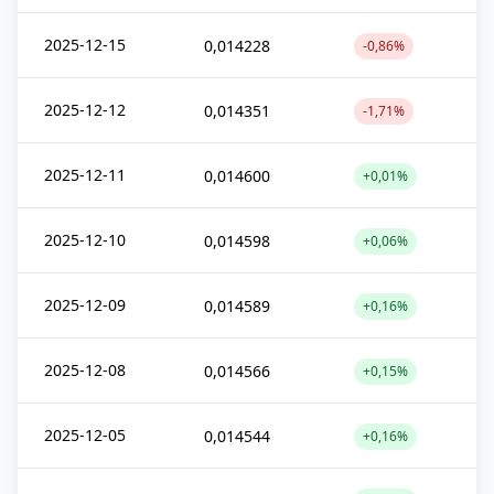
2025-12-15
0,014228
-0,86%
2025-12-12
0,014351
-1,71%
2025-12-11
0,014600
+0,01%
2025-12-10
0,014598
+0,06%
2025-12-09
0,014589
+0,16%
2025-12-08
0,014566
+0,15%
2025-12-05
0,014544
+0,16%