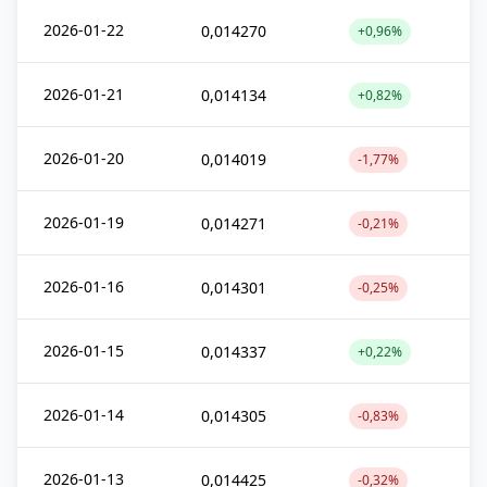
2026-01-22
0,014270
+0,96%
2026-01-21
0,014134
+0,82%
2026-01-20
0,014019
-1,77%
2026-01-19
0,014271
-0,21%
2026-01-16
0,014301
-0,25%
2026-01-15
0,014337
+0,22%
2026-01-14
0,014305
-0,83%
2026-01-13
0,014425
-0,32%