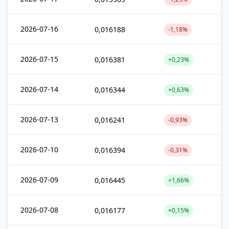
2026-07-16
0,016188
-1,18%
2026-07-15
0,016381
+0,23%
2026-07-14
0,016344
+0,63%
2026-07-13
0,016241
-0,93%
2026-07-10
0,016394
-0,31%
2026-07-09
0,016445
+1,66%
2026-07-08
0,016177
+0,15%