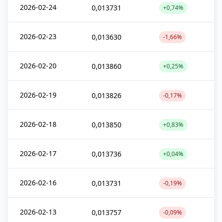
2026-02-24
0,013731
+0,74%
2026-02-23
0,013630
-1,66%
2026-02-20
0,013860
+0,25%
2026-02-19
0,013826
-0,17%
2026-02-18
0,013850
+0,83%
2026-02-17
0,013736
+0,04%
2026-02-16
0,013731
-0,19%
2026-02-13
0,013757
-0,09%