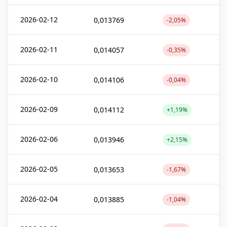
2026-02-12
0,013769
-2,05%
2026-02-11
0,014057
-0,35%
2026-02-10
0,014106
-0,04%
2026-02-09
0,014112
+1,19%
2026-02-06
0,013946
+2,15%
2026-02-05
0,013653
-1,67%
2026-02-04
0,013885
-1,04%