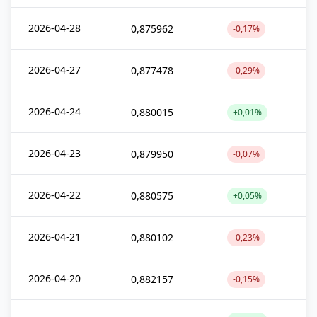
2026-04-28
0,875962
-0,17%
2026-04-27
0,877478
-0,29%
2026-04-24
0,880015
+0,01%
2026-04-23
0,879950
-0,07%
2026-04-22
0,880575
+0,05%
2026-04-21
0,880102
-0,23%
2026-04-20
0,882157
-0,15%