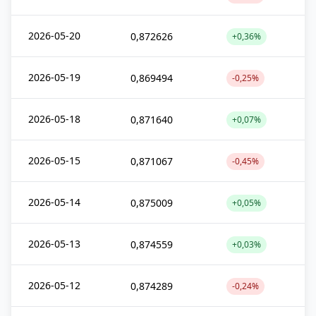
2026-05-20
0,872626
+0,36%
2026-05-19
0,869494
-0,25%
2026-05-18
0,871640
+0,07%
2026-05-15
0,871067
-0,45%
2026-05-14
0,875009
+0,05%
2026-05-13
0,874559
+0,03%
2026-05-12
0,874289
-0,24%