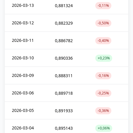
2026-03-13
0,881324
-0,11%
2026-03-12
0,882329
-0,50%
2026-03-11
0,886782
-0,40%
2026-03-10
0,890336
+0,23%
2026-03-09
0,888311
-0,16%
2026-03-06
0,889718
-0,25%
2026-03-05
0,891933
-0,36%
2026-03-04
0,895143
+0,06%