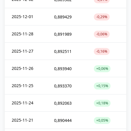
2025-12-01
0,889429
-0,29%
2025-11-28
0,891989
-0,06%
2025-11-27
0,892511
-0,16%
2025-11-26
0,893940
+0,06%
2025-11-25
0,893370
+0,15%
2025-11-24
0,892063
+0,18%
2025-11-21
0,890444
+0,05%