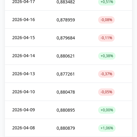
2026-04-17
0,883482
+0,51%
2026-04-16
0,878959
-0,08%
2026-04-15
0,879684
-0,11%
2026-04-14
0,880621
+0,38%
2026-04-13
0,877261
-0,37%
2026-04-10
0,880478
-0,05%
2026-04-09
0,880895
+0,00%
2026-04-08
0,880879
+1,06%