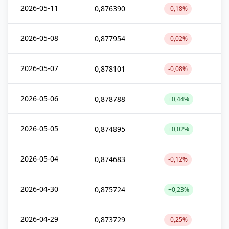
2026-05-11
0,876390
-0,18%
2026-05-08
0,877954
-0,02%
2026-05-07
0,878101
-0,08%
2026-05-06
0,878788
+0,44%
2026-05-05
0,874895
+0,02%
2026-05-04
0,874683
-0,12%
2026-04-30
0,875724
+0,23%
2026-04-29
0,873729
-0,25%