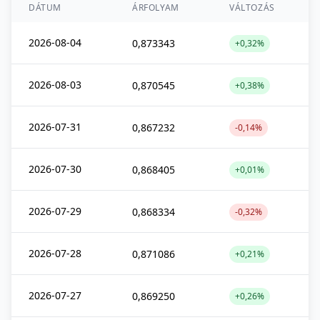
DÁTUM
ÁRFOLYAM
VÁLTOZÁS
2026-08-04
0,873343
+0,32%
2026-08-03
0,870545
+0,38%
2026-07-31
0,867232
-0,14%
2026-07-30
0,868405
+0,01%
2026-07-29
0,868334
-0,32%
2026-07-28
0,871086
+0,21%
2026-07-27
0,869250
+0,26%