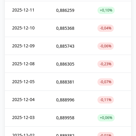
2025-12-11
0,886259
+0,10%
2025-12-10
0,885368
-0,04%
2025-12-09
0,885743
-0,06%
2025-12-08
0,886305
-0,23%
2025-12-05
0,888381
-0,07%
2025-12-04
0,888996
-0,11%
2025-12-03
0,889958
+0,06%
2025-12-02
0,889382
-0,01%