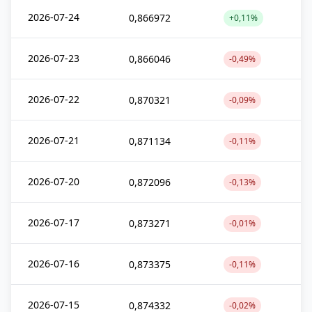
2026-07-24
0,866972
+0,11%
2026-07-23
0,866046
-0,49%
2026-07-22
0,870321
-0,09%
2026-07-21
0,871134
-0,11%
2026-07-20
0,872096
-0,13%
2026-07-17
0,873271
-0,01%
2026-07-16
0,873375
-0,11%
2026-07-15
0,874332
-0,02%