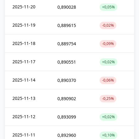
2025-11-20
0,890028
+0,05%
2025-11-19
0,889615
-0,02%
2025-11-18
0,889754
-0,09%
2025-11-17
0,890551
+0,02%
2025-11-14
0,890370
-0,06%
2025-11-13
0,890902
-0,25%
2025-11-12
0,893099
+0,02%
2025-11-11
0,892960
+0,10%