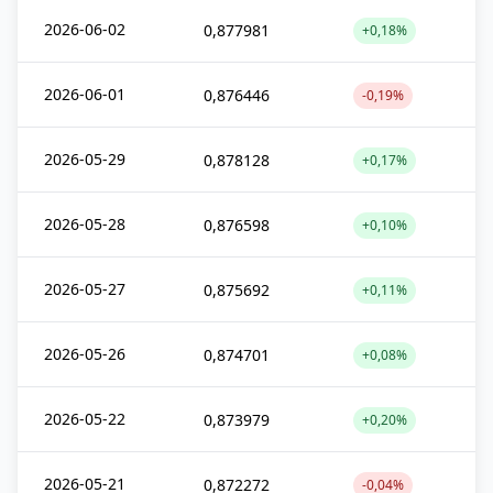
2026-06-02
0,877981
+0,18%
2026-06-01
0,876446
-0,19%
2026-05-29
0,878128
+0,17%
2026-05-28
0,876598
+0,10%
2026-05-27
0,875692
+0,11%
2026-05-26
0,874701
+0,08%
2026-05-22
0,873979
+0,20%
2026-05-21
0,872272
-0,04%