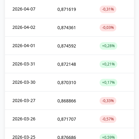
2026-04-07
0,871619
-0,31%
2026-04-02
0,874361
-0,03%
2026-04-01
0,874592
+0,28%
2026-03-31
0,872148
+0,21%
2026-03-30
0,870310
+0,17%
2026-03-27
0,868866
-0,33%
2026-03-26
0,871707
-0,57%
2026-03-25
0,876686
+0,59%