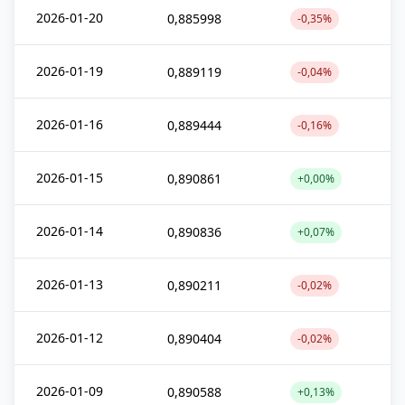
2026-01-20
0,885998
-0,35%
2026-01-19
0,889119
-0,04%
2026-01-16
0,889444
-0,16%
2026-01-15
0,890861
+0,00%
2026-01-14
0,890836
+0,07%
2026-01-13
0,890211
-0,02%
2026-01-12
0,890404
-0,02%
2026-01-09
0,890588
+0,13%