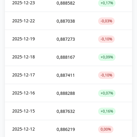
2025-12-23
0,888582
+0,17%
2025-12-22
0,887038
-0,03%
2025-12-19
0,887273
-0,10%
2025-12-18
0,888167
+0,09%
2025-12-17
0,887411
-0,10%
2025-12-16
0,888288
+0,07%
2025-12-15
0,887632
+0,16%
2025-12-12
0,886219
0,00%