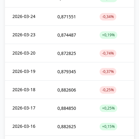
2026-03-24
0,871551
-0,34%
2026-03-23
0,874487
+0,19%
2026-03-20
0,872825
-0,74%
2026-03-19
0,879345
-0,37%
2026-03-18
0,882606
-0,25%
2026-03-17
0,884850
+0,25%
2026-03-16
0,882625
+0,15%