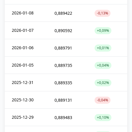
2026-01-08
0,889422
-0,13%
2026-01-07
0,890592
+0,09%
2026-01-06
0,889791
+0,01%
2026-01-05
0,889735
+0,04%
2025-12-31
0,889335
+0,02%
2025-12-30
0,889131
-0,04%
2025-12-29
0,889483
+0,10%