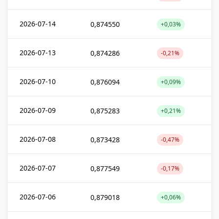
2026-07-14
0,874550
+0,03%
2026-07-13
0,874286
-0,21%
2026-07-10
0,876094
+0,09%
2026-07-09
0,875283
+0,21%
2026-07-08
0,873428
-0,47%
2026-07-07
0,877549
-0,17%
2026-07-06
0,879018
+0,06%