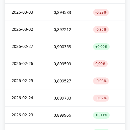
2026-03-03
0,894583
-0,29%
2026-03-02
0,897212
-0,35%
2026-02-27
0,900353
+0,09%
2026-02-26
0,899509
0,00%
2026-02-25
0,899527
-0,03%
2026-02-24
0,899783
-0,02%
2026-02-23
0,899966
+0,11%