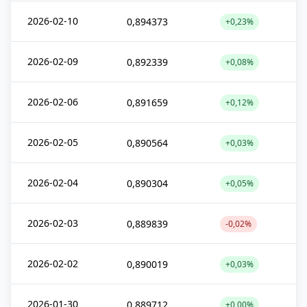
2026-02-10
0,894373
+0,23%
2026-02-09
0,892339
+0,08%
2026-02-06
0,891659
+0,12%
2026-02-05
0,890564
+0,03%
2026-02-04
0,890304
+0,05%
2026-02-03
0,889839
-0,02%
2026-02-02
0,890019
+0,03%
2026-01-30
0,889712
+0,00%