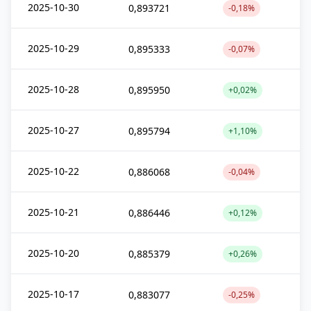
2025-10-30
0,893721
-0,18%
2025-10-29
0,895333
-0,07%
2025-10-28
0,895950
+0,02%
2025-10-27
0,895794
+1,10%
2025-10-22
0,886068
-0,04%
2025-10-21
0,886446
+0,12%
2025-10-20
0,885379
+0,26%
2025-10-17
0,883077
-0,25%