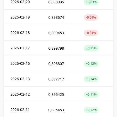
2026-02-20
0,898935
+0,03%
2026-02-19
0,898674
-0,09%
2026-02-18
0,899453
-0,04%
2026-02-17
0,899798
+0,11%
2026-02-16
0,898807
+0,12%
2026-02-13
0,897717
+0,14%
2026-02-12
0,896425
+0,11%
2026-02-11
0,895453
+0,12%