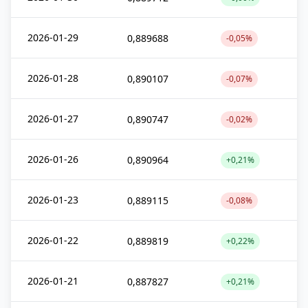
2026-01-29
0,889688
-0,05%
2026-01-28
0,890107
-0,07%
2026-01-27
0,890747
-0,02%
2026-01-26
0,890964
+0,21%
2026-01-23
0,889115
-0,08%
2026-01-22
0,889819
+0,22%
2026-01-21
0,887827
+0,21%