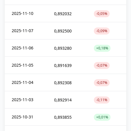
2025-11-10
0,892032
-0,05%
2025-11-07
0,892500
-0,09%
2025-11-06
0,893280
+0,18%
2025-11-05
0,891639
-0,07%
2025-11-04
0,892308
-0,07%
2025-11-03
0,892914
-0,11%
2025-10-31
0,893855
+0,01%