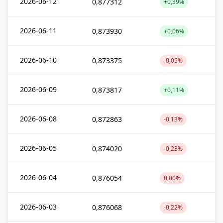
2026-06-12
0,877312
+0,39%
2026-06-11
0,873930
+0,06%
2026-06-10
0,873375
-0,05%
2026-06-09
0,873817
+0,11%
2026-06-08
0,872863
-0,13%
2026-06-05
0,874020
-0,23%
2026-06-04
0,876054
0,00%
2026-06-03
0,876068
-0,22%