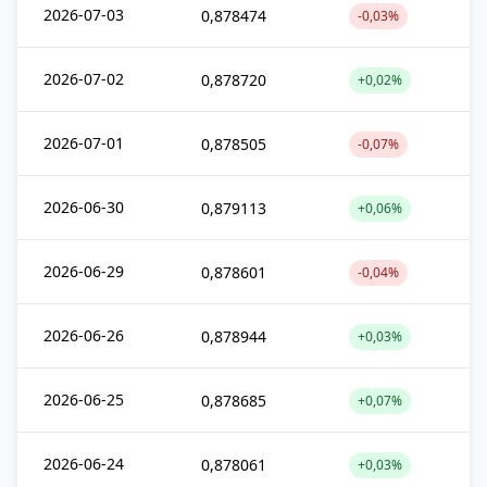
2026-07-03
0,878474
-0,03%
2026-07-02
0,878720
+0,02%
2026-07-01
0,878505
-0,07%
2026-06-30
0,879113
+0,06%
2026-06-29
0,878601
-0,04%
2026-06-26
0,878944
+0,03%
2026-06-25
0,878685
+0,07%
2026-06-24
0,878061
+0,03%