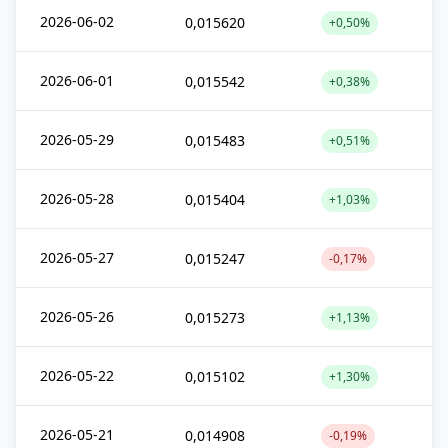
2026-06-02
0,015620
+0,50%
2026-06-01
0,015542
+0,38%
2026-05-29
0,015483
+0,51%
2026-05-28
0,015404
+1,03%
2026-05-27
0,015247
-0,17%
2026-05-26
0,015273
+1,13%
2026-05-22
0,015102
+1,30%
2026-05-21
0,014908
-0,19%