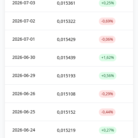
2026-07-03
0,015361
+0,25%
2026-07-02
0,015322
-0,69%
2026-07-01
0,015429
-0,06%
2026-06-30
0,015439
+1,62%
2026-06-29
0,015193
+0,56%
2026-06-26
0,015108
-0,29%
2026-06-25
0,015152
-0,44%
2026-06-24
0,015219
+0,27%