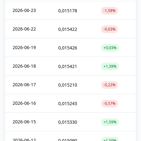
2026-06-23
0,015178
-1,58%
2026-06-22
0,015422
-0,03%
2026-06-19
0,015426
+0,03%
2026-06-18
0,015421
+1,39%
2026-06-17
0,015210
-0,22%
2026-06-16
0,015243
-0,57%
2026-06-15
0,015330
+1,59%
2026-06-12
0,015090
+1,50%