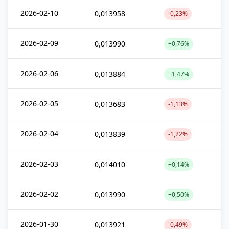
2026-02-10
0,013958
-0,23%
2026-02-09
0,013990
+0,76%
2026-02-06
0,013884
+1,47%
2026-02-05
0,013683
-1,13%
2026-02-04
0,013839
-1,22%
2026-02-03
0,014010
+0,14%
2026-02-02
0,013990
+0,50%
2026-01-30
0,013921
-0,49%