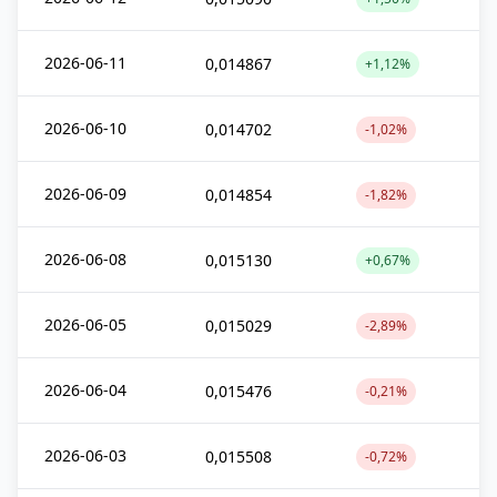
2026-06-11
0,014867
+1,12%
2026-06-10
0,014702
-1,02%
2026-06-09
0,014854
-1,82%
2026-06-08
0,015130
+0,67%
2026-06-05
0,015029
-2,89%
2026-06-04
0,015476
-0,21%
2026-06-03
0,015508
-0,72%