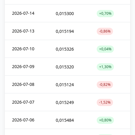
2026-07-14
0,015300
+0,70%
2026-07-13
0,015194
-0,86%
2026-07-10
0,015326
+0,04%
2026-07-09
0,015320
+1,30%
2026-07-08
0,015124
-0,82%
2026-07-07
0,015249
-1,52%
2026-07-06
0,015484
+0,80%