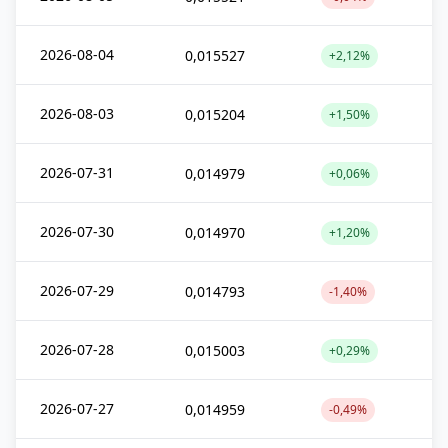
2026-08-04
0,015527
+2,12%
2026-08-03
0,015204
+1,50%
2026-07-31
0,014979
+0,06%
2026-07-30
0,014970
+1,20%
2026-07-29
0,014793
-1,40%
2026-07-28
0,015003
+0,29%
2026-07-27
0,014959
-0,49%