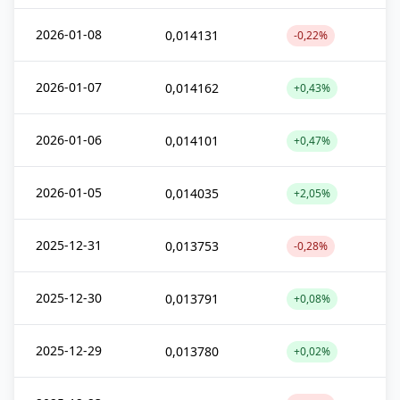
2026-01-08
0,014131
-0,22%
2026-01-07
0,014162
+0,43%
2026-01-06
0,014101
+0,47%
2026-01-05
0,014035
+2,05%
2025-12-31
0,013753
-0,28%
2025-12-30
0,013791
+0,08%
2025-12-29
0,013780
+0,02%