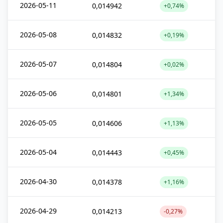
2026-05-11
0,014942
+0,74%
2026-05-08
0,014832
+0,19%
2026-05-07
0,014804
+0,02%
2026-05-06
0,014801
+1,34%
2026-05-05
0,014606
+1,13%
2026-05-04
0,014443
+0,45%
2026-04-30
0,014378
+1,16%
2026-04-29
0,014213
-0,27%