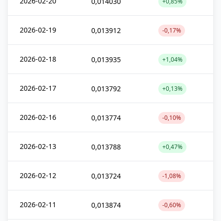
2026-02-20
0,014030
+0,85%
2026-02-19
0,013912
-0,17%
2026-02-18
0,013935
+1,04%
2026-02-17
0,013792
+0,13%
2026-02-16
0,013774
-0,10%
2026-02-13
0,013788
+0,47%
2026-02-12
0,013724
-1,08%
2026-02-11
0,013874
-0,60%