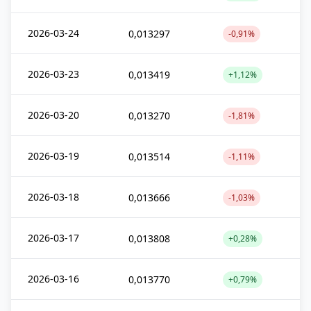
2026-03-24
0,013297
-0,91%
2026-03-23
0,013419
+1,12%
2026-03-20
0,013270
-1,81%
2026-03-19
0,013514
-1,11%
2026-03-18
0,013666
-1,03%
2026-03-17
0,013808
+0,28%
2026-03-16
0,013770
+0,79%