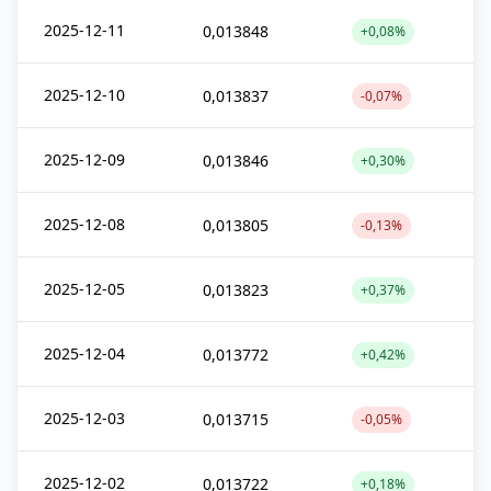
2025-12-11
0,013848
+0,08%
2025-12-10
0,013837
-0,07%
2025-12-09
0,013846
+0,30%
2025-12-08
0,013805
-0,13%
2025-12-05
0,013823
+0,37%
2025-12-04
0,013772
+0,42%
2025-12-03
0,013715
-0,05%
2025-12-02
0,013722
+0,18%