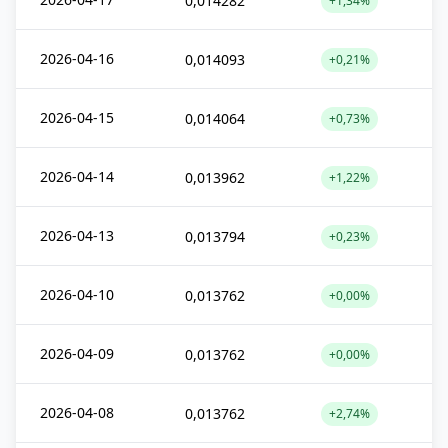
0,014282
+1,34%
2026-04-16
0,014093
+0,21%
2026-04-15
0,014064
+0,73%
2026-04-14
0,013962
+1,22%
2026-04-13
0,013794
+0,23%
2026-04-10
0,013762
+0,00%
2026-04-09
0,013762
+0,00%
2026-04-08
0,013762
+2,74%