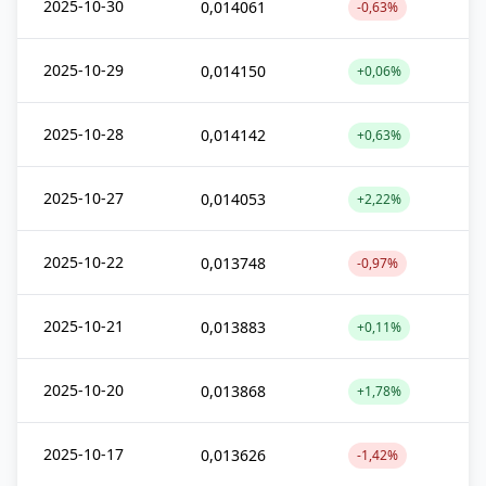
2025-10-30
0,014061
-0,63%
2025-10-29
0,014150
+0,06%
2025-10-28
0,014142
+0,63%
2025-10-27
0,014053
+2,22%
2025-10-22
0,013748
-0,97%
2025-10-21
0,013883
+0,11%
2025-10-20
0,013868
+1,78%
2025-10-17
0,013626
-1,42%