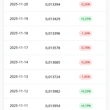
2025-11-20
0,013394
-0,26%
2025-11-19
0,013429
+0,25%
2025-11-18
0,013396
-1,34%
2025-11-17
0,013578
-0,78%
2025-11-14
0,013685
-0,28%
2025-11-13
0,013724
-1,85%
2025-11-12
0,013982
+0,20%
2025-11-11
0,013954
+0,19%