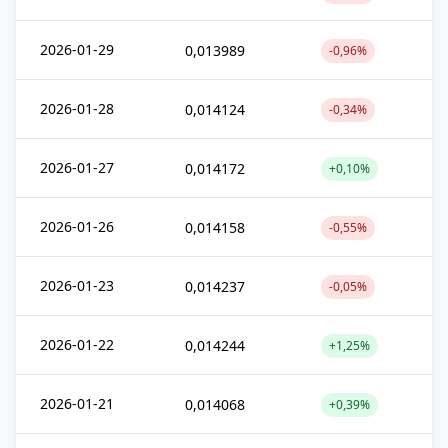
2026-01-29
0,013989
-0,96%
2026-01-28
0,014124
-0,34%
2026-01-27
0,014172
+0,10%
2026-01-26
0,014158
-0,55%
2026-01-23
0,014237
-0,05%
2026-01-22
0,014244
+1,25%
2026-01-21
0,014068
+0,39%