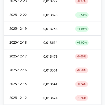
2025-12-23
0,013777
-0,37%
2025-12-22
0,013828
+0,51%
2025-12-19
0,013758
+1,06%
2025-12-18
0,013614
+1,00%
2025-12-17
0,013479
-0,60%
2025-12-16
0,013561
-0,59%
2025-12-15
0,013641
-0,24%
2025-12-12
0,013674
-1,26%