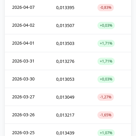
2026-04-07
0,013395
-0,83%
2026-04-02
0,013507
+0,03%
2026-04-01
0,013503
+1,71%
2026-03-31
0,013276
+1,71%
2026-03-30
0,013053
+0,03%
2026-03-27
0,013049
-1,27%
2026-03-26
0,013217
-1,65%
2026-03-25
0,013439
+1,07%