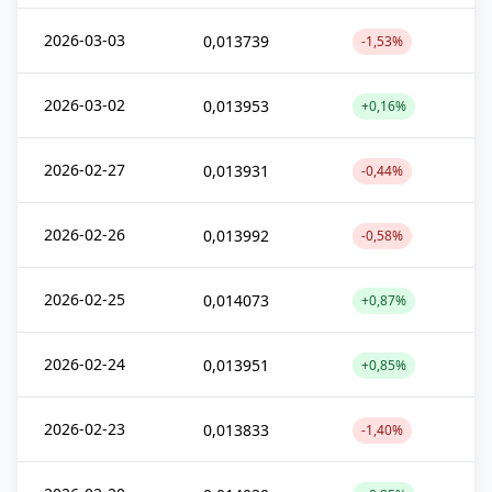
2026-03-03
0,013739
-1,53%
2026-03-02
0,013953
+0,16%
2026-02-27
0,013931
-0,44%
2026-02-26
0,013992
-0,58%
2026-02-25
0,014073
+0,87%
2026-02-24
0,013951
+0,85%
2026-02-23
0,013833
-1,40%