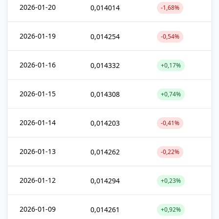
2026-01-20
0,014014
-1,68%
2026-01-19
0,014254
-0,54%
2026-01-16
0,014332
+0,17%
2026-01-15
0,014308
+0,74%
2026-01-14
0,014203
-0,41%
2026-01-13
0,014262
-0,22%
2026-01-12
0,014294
+0,23%
2026-01-09
0,014261
+0,92%