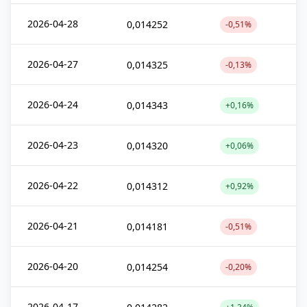
2026-04-28
0,014252
-0,51%
2026-04-27
0,014325
-0,13%
2026-04-24
0,014343
+0,16%
2026-04-23
0,014320
+0,06%
2026-04-22
0,014312
+0,92%
2026-04-21
0,014181
-0,51%
2026-04-20
0,014254
-0,20%
2026-04-17