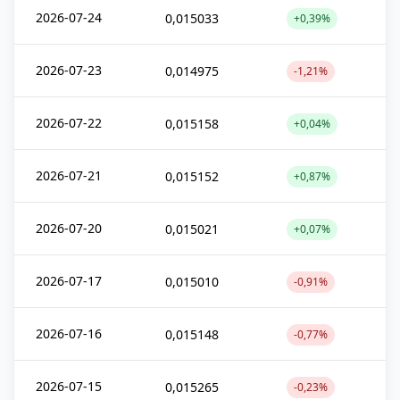
2026-07-24
0,015033
+0,39%
2026-07-23
0,014975
-1,21%
2026-07-22
0,015158
+0,04%
2026-07-21
0,015152
+0,87%
2026-07-20
0,015021
+0,07%
2026-07-17
0,015010
-0,91%
2026-07-16
0,015148
-0,77%
2026-07-15
0,015265
-0,23%