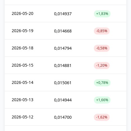
2026-05-20
0,014937
+1,83%
2026-05-19
0,014668
-0,85%
2026-05-18
0,014794
-0,58%
2026-05-15
0,014881
-1,20%
2026-05-14
0,015061
+0,78%
2026-05-13
0,014944
+1,66%
2026-05-12
0,014700
-1,62%