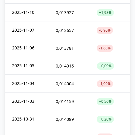
2025-11-10
0,013927
+1,98%
2025-11-07
0,013657
-0,90%
2025-11-06
0,013781
-1,68%
2025-11-05
0,014016
+0,09%
2025-11-04
0,014004
-1,09%
2025-11-03
0,014159
+0,50%
2025-10-31
0,014089
+0,20%