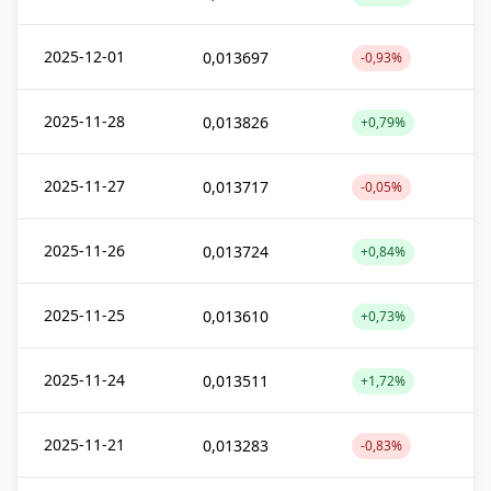
2025-12-01
0,013697
-0,93%
2025-11-28
0,013826
+0,79%
2025-11-27
0,013717
-0,05%
2025-11-26
0,013724
+0,84%
2025-11-25
0,013610
+0,73%
2025-11-24
0,013511
+1,72%
2025-11-21
0,013283
-0,83%