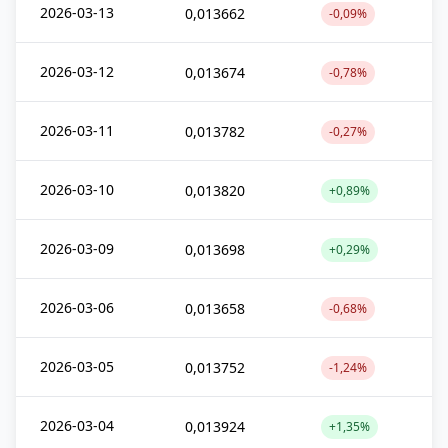
2026-03-13
0,013662
-0,09%
2026-03-12
0,013674
-0,78%
2026-03-11
0,013782
-0,27%
2026-03-10
0,013820
+0,89%
2026-03-09
0,013698
+0,29%
2026-03-06
0,013658
-0,68%
2026-03-05
0,013752
-1,24%
2026-03-04
0,013924
+1,35%