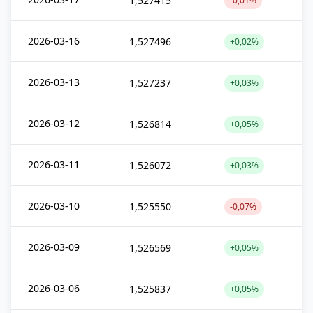
1,527415
-0,01%
2026-03-16
1,527496
+0,02%
2026-03-13
1,527237
+0,03%
2026-03-12
1,526814
+0,05%
2026-03-11
1,526072
+0,03%
2026-03-10
1,525550
-0,07%
2026-03-09
1,526569
+0,05%
2026-03-06
1,525837
+0,05%