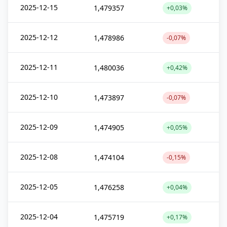
2025-12-15
1,479357
+0,03%
2025-12-12
1,478986
-0,07%
2025-12-11
1,480036
+0,42%
2025-12-10
1,473897
-0,07%
2025-12-09
1,474905
+0,05%
2025-12-08
1,474104
-0,15%
2025-12-05
1,476258
+0,04%
2025-12-04
1,475719
+0,17%