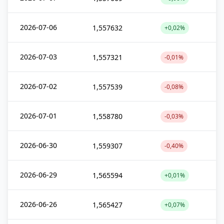
2026-07-06
1,557632
+0,02%
2026-07-03
1,557321
-0,01%
2026-07-02
1,557539
-0,08%
2026-07-01
1,558780
-0,03%
2026-06-30
1,559307
-0,40%
2026-06-29
1,565594
+0,01%
2026-06-26
1,565427
+0,07%