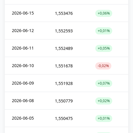
2026-06-15
1,553476
+0,06%
2026-06-12
1,552593
+0,01%
2026-06-11
1,552489
+0,05%
2026-06-10
1,551678
-0,02%
2026-06-09
1,551928
+0,07%
2026-06-08
1,550779
+0,02%
2026-06-05
1,550475
+0,01%