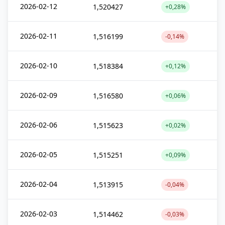
2026-02-12
1,520427
+0,28%
2026-02-11
1,516199
-0,14%
2026-02-10
1,518384
+0,12%
2026-02-09
1,516580
+0,06%
2026-02-06
1,515623
+0,02%
2026-02-05
1,515251
+0,09%
2026-02-04
1,513915
-0,04%
2026-02-03
1,514462
-0,03%