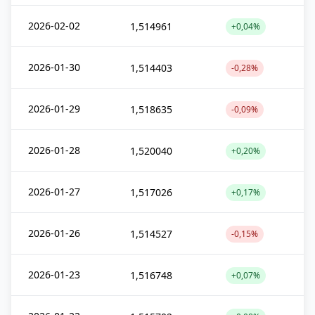
2026-02-02
1,514961
+0,04%
2026-01-30
1,514403
-0,28%
2026-01-29
1,518635
-0,09%
2026-01-28
1,520040
+0,20%
2026-01-27
1,517026
+0,17%
2026-01-26
1,514527
-0,15%
2026-01-23
1,516748
+0,07%