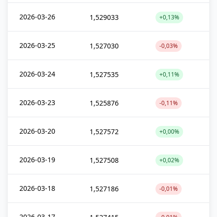
2026-03-26
1,529033
+0,13%
2026-03-25
1,527030
-0,03%
2026-03-24
1,527535
+0,11%
2026-03-23
1,525876
-0,11%
2026-03-20
1,527572
+0,00%
2026-03-19
1,527508
+0,02%
2026-03-18
1,527186
-0,01%
2026-03-17