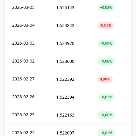
2026-03-05
1,525143
+0,02%
2026-03-04
1,524842
-0,01%
2026-03-03
1,524970
+0,09%
2026-03-02
1,523600
+0,08%
2026-02-27
1,522392
0,00%
2026-02-26
1,522394
+0,02%
2026-02-25
1,522163
+0,00%
2026-02-24
1,522097
+0,01%