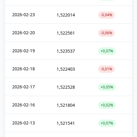
2026-02-23
1,522014
-0,04%
2026-02-20
1,522561
-0,06%
2026-02-19
1,523537
+0,07%
2026-02-18
1,522403
-0,01%
2026-02-17
1,522528
+0,05%
2026-02-16
1,521804
+0,02%
2026-02-13
1,521541
+0,07%