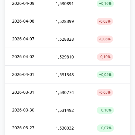
2026-04-09
1,530891
+0,16%
2026-04-08
1,528399
-0,03%
2026-04-07
1,528828
-0,06%
2026-04-02
1,529810
-0,10%
2026-04-01
1,531348
+0,04%
2026-03-31
1,530774
-0,05%
2026-03-30
1,531492
+0,10%
2026-03-27
1,530032
+0,07%