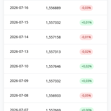
2026-07-16
1,556889
-0,03%
2026-07-15
1,557332
+0,01%
2026-07-14
1,557158
-0,01%
2026-07-13
1,557313
-0,02%
2026-07-10
1,557646
+0,02%
2026-07-09
1,557332
+0,03%
2026-07-08
1,556933
-0,05%
2026-07-07
1,557669
+0,00%