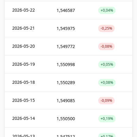
2026-05-22
1,546587
+0,04%
2026-05-21
1,545975
-0,25%
2026-05-20
1,549772
-0,08%
2026-05-19
1,550998
+0,05%
2026-05-18
1,550289
+0,08%
2026-05-15
1,549085
-0,09%
2026-05-14
1,550500
+0,19%
2026-05-13
1,547512
+0,17%