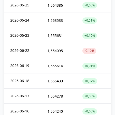
2026-06-25
1,564386
+0,05%
2026-06-24
1,563533
+0,51%
2026-06-23
1,555631
+0,10%
2026-06-22
1,554095
-0,10%
2026-06-19
1,555614
+0,01%
2026-06-18
1,555439
+0,07%
2026-06-17
1,554278
+0,00%
2026-06-16
1,554240
+0,05%