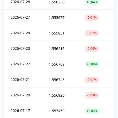
2026-07-28
1,556330
+0,04%
2026-07-27
1,555677
-0,01%
2026-07-24
1,555831
-0,02%
2026-07-23
1,556215
-0,04%
2026-07-22
1,556769
+0,00%
2026-07-21
1,556745
-0,01%
2026-07-20
1,556926
-0,03%
2026-07-17
1,557459
+0,04%