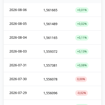
2026-08-06
1,561665
+0,01%
2026-08-05
1,561489
+0,02%
2026-08-04
1,561165
+0,11%
2026-08-03
1,559372
+0,13%
2026-07-31
1,557381
+0,08%
2026-07-30
1,556078
0,00%
2026-07-29
1,556096
-0,02%