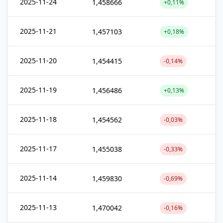
2025-11-24
1,458666
+0,11%
2025-11-21
1,457103
+0,18%
2025-11-20
1,454415
-0,14%
2025-11-19
1,456486
+0,13%
2025-11-18
1,454562
-0,03%
2025-11-17
1,455038
-0,33%
2025-11-14
1,459830
-0,69%
2025-11-13
1,470042
-0,16%