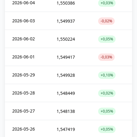
2026-06-04
1,550386
+0,03%
2026-06-03
1,549937
-0,02%
2026-06-02
1,550224
+0,05%
2026-06-01
1,549417
-0,03%
2026-05-29
1,549928
+0,10%
2026-05-28
1,548449
+0,02%
2026-05-27
1,548138
+0,05%
2026-05-26
1,547419
+0,05%