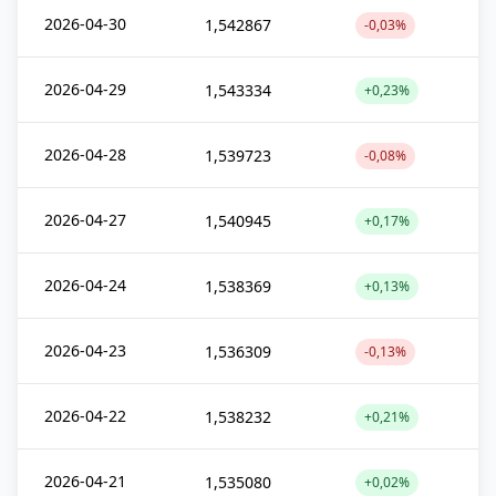
2026-04-30
1,542867
-0,03%
2026-04-29
1,543334
+0,23%
2026-04-28
1,539723
-0,08%
2026-04-27
1,540945
+0,17%
2026-04-24
1,538369
+0,13%
2026-04-23
1,536309
-0,13%
2026-04-22
1,538232
+0,21%
2026-04-21
1,535080
+0,02%