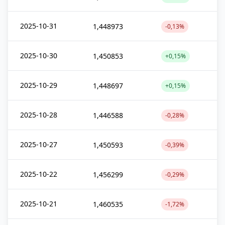
2025-10-31
1,448973
-0,13%
2025-10-30
1,450853
+0,15%
2025-10-29
1,448697
+0,15%
2025-10-28
1,446588
-0,28%
2025-10-27
1,450593
-0,39%
2025-10-22
1,456299
-0,29%
2025-10-21
1,460535
-1,72%