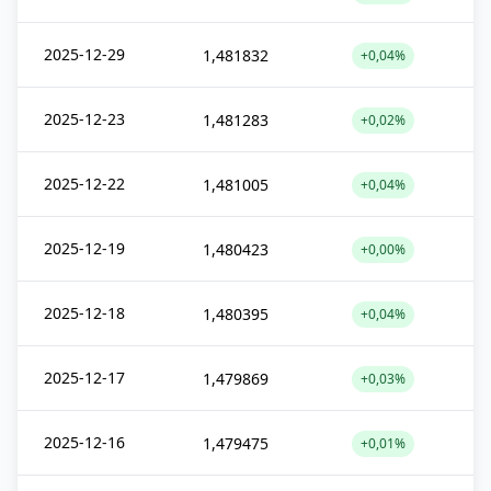
2025-12-29
1,481832
+0,04%
2025-12-23
1,481283
+0,02%
2025-12-22
1,481005
+0,04%
2025-12-19
1,480423
+0,00%
2025-12-18
1,480395
+0,04%
2025-12-17
1,479869
+0,03%
2025-12-16
1,479475
+0,01%