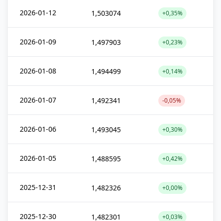
2026-01-12
1,503074
+0,35%
2026-01-09
1,497903
+0,23%
2026-01-08
1,494499
+0,14%
2026-01-07
1,492341
-0,05%
2026-01-06
1,493045
+0,30%
2026-01-05
1,488595
+0,42%
2025-12-31
1,482326
+0,00%
2025-12-30
1,482301
+0,03%