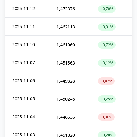
2025-11-12
1,472376
+0,70%
2025-11-11
1,462113
+0,01%
2025-11-10
1,461969
+0,72%
2025-11-07
1,451563
+0,12%
2025-11-06
1,449828
-0,03%
2025-11-05
1,450246
+0,25%
2025-11-04
1,446636
-0,36%
2025-11-03
1,451820
+0,20%