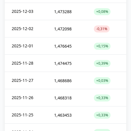
2025-12-03
1,473288
+0,08%
2025-12-02
1,472098
-0,31%
2025-12-01
1,476645
+0,15%
2025-11-28
1,474475
+0,39%
2025-11-27
1,468686
+0,03%
2025-11-26
1,468318
+0,33%
2025-11-25
1,463453
+0,33%