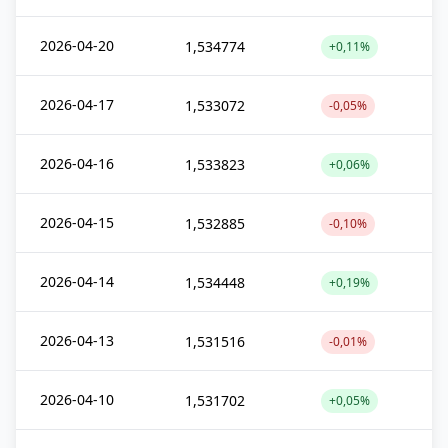
2026-04-20
1,534774
+0,11%
2026-04-17
1,533072
-0,05%
2026-04-16
1,533823
+0,06%
2026-04-15
1,532885
-0,10%
2026-04-14
1,534448
+0,19%
2026-04-13
1,531516
-0,01%
2026-04-10
1,531702
+0,05%