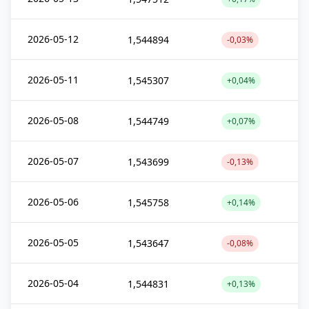
2026-05-12
1,544894
-0,03%
2026-05-11
1,545307
+0,04%
2026-05-08
1,544749
+0,07%
2026-05-07
1,543699
-0,13%
2026-05-06
1,545758
+0,14%
2026-05-05
1,543647
-0,08%
2026-05-04
1,544831
+0,13%