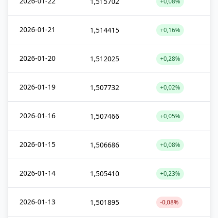
2026-01-22
1,515702
+0,08%
2026-01-21
1,514415
+0,16%
2026-01-20
1,512025
+0,28%
2026-01-19
1,507732
+0,02%
2026-01-16
1,507466
+0,05%
2026-01-15
1,506686
+0,08%
2026-01-14
1,505410
+0,23%
2026-01-13
1,501895
-0,08%