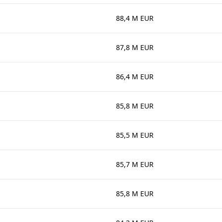
88,4 M EUR
87,8 M EUR
86,4 M EUR
85,8 M EUR
85,5 M EUR
85,7 M EUR
85,8 M EUR