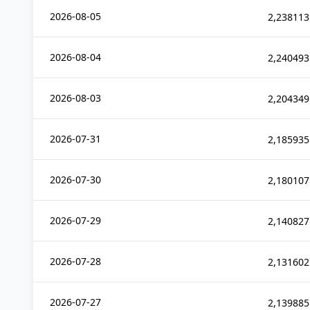
2026-08-05
2,238113
2026-08-04
2,240493
2026-08-03
2,204349
2026-07-31
2,185935
2026-07-30
2,180107
2026-07-29
2,140827
2026-07-28
2,131602
2026-07-27
2,139885