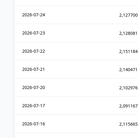
2026-07-24
2,127700
2026-07-23
2,128081
2026-07-22
2,151184
2026-07-21
2,140471
2026-07-20
2,102976
2026-07-17
2,091167
2026-07-16
2,115665