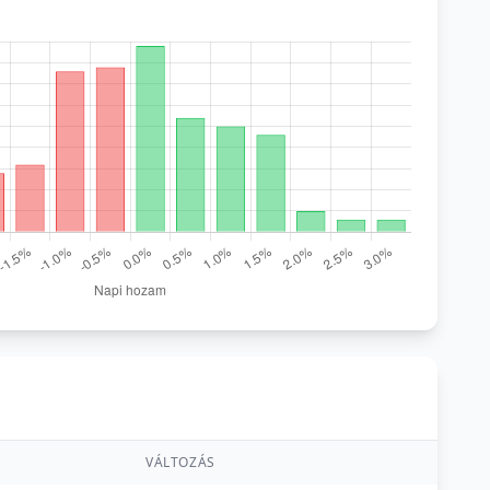
VÁLTOZÁS