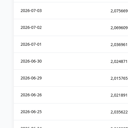
2026-07-03
2,075669
2026-07-02
2,069609
2026-07-01
2,036961
2026-06-30
2,024871
2026-06-29
2,015765
2026-06-26
2,021891
2026-06-25
2,035622