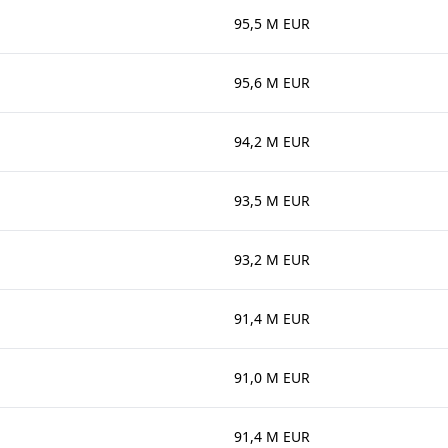
95,5 M EUR
95,6 M EUR
94,2 M EUR
93,5 M EUR
93,2 M EUR
91,4 M EUR
91,0 M EUR
91,4 M EUR