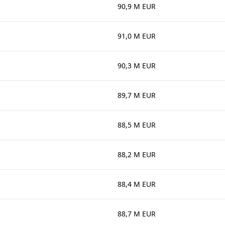
90,9 M EUR
91,0 M EUR
90,3 M EUR
89,7 M EUR
88,5 M EUR
88,2 M EUR
88,4 M EUR
88,7 M EUR