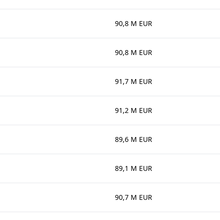
90,8 M EUR
90,8 M EUR
91,7 M EUR
91,2 M EUR
89,6 M EUR
89,1 M EUR
90,7 M EUR