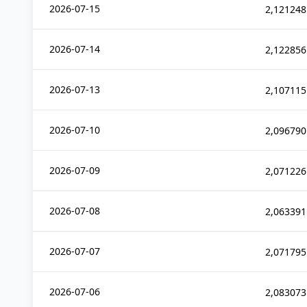
2026-07-15
2,121248
2026-07-14
2,122856
2026-07-13
2,107115
2026-07-10
2,096790
2026-07-09
2,071226
2026-07-08
2,063391
2026-07-07
2,071795
2026-07-06
2,083073