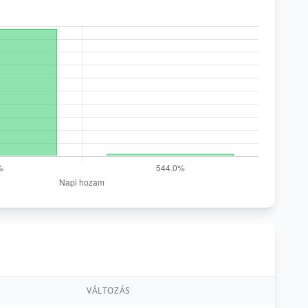
VÁLTOZÁS