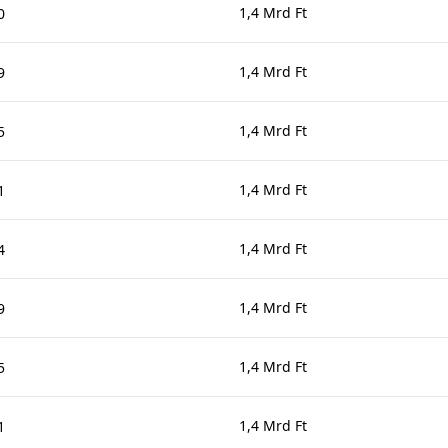
1,4 Mrd Ft
0
1,4 Mrd Ft
9
1,4 Mrd Ft
5
1,4 Mrd Ft
1
1,4 Mrd Ft
4
1,4 Mrd Ft
9
1,4 Mrd Ft
5
1,4 Mrd Ft
1