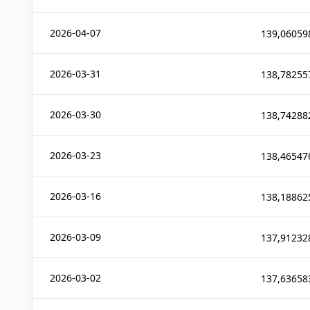
2026-04-07
139,06059
2026-03-31
138,78255
2026-03-30
138,74288
2026-03-23
138,46547
2026-03-16
138,18862
2026-03-09
137,91232
2026-03-02
137,63658