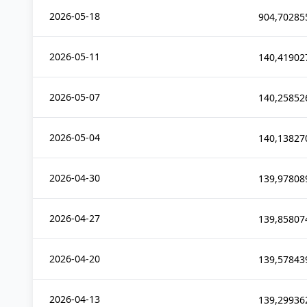
2026-05-18
904,70285
2026-05-11
140,41902
2026-05-07
140,25852
2026-05-04
140,13827
2026-04-30
139,97808
2026-04-27
139,85807
2026-04-20
139,57843
2026-04-13
139,29936