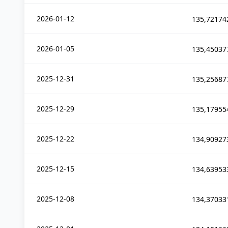
2026-01-12
135,72174
2026-01-05
135,45037
2025-12-31
135,25687
2025-12-29
135,17955
2025-12-22
134,90927
2025-12-15
134,63953
2025-12-08
134,37033