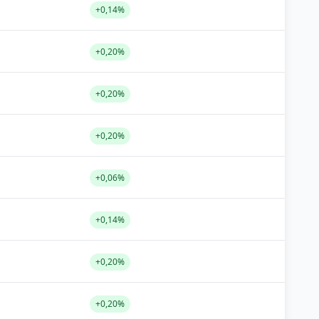
+0,14%
+0,20%
+0,20%
+0,20%
+0,06%
+0,14%
+0,20%
+0,20%