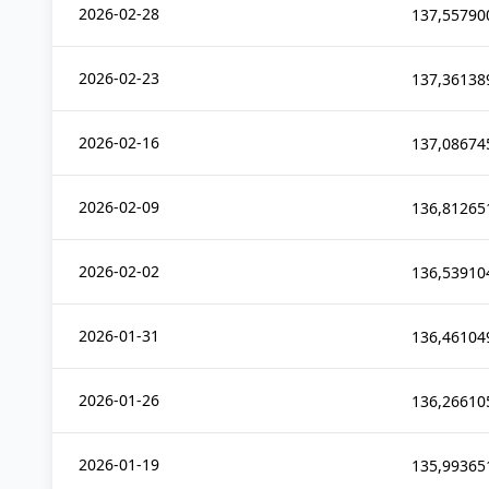
2026-02-28
137,55790
2026-02-23
137,36138
2026-02-16
137,08674
2026-02-09
136,81265
2026-02-02
136,53910
2026-01-31
136,46104
2026-01-26
136,26610
2026-01-19
135,99365