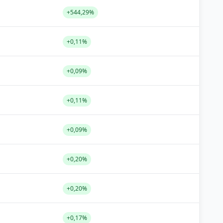
+544,29%
+0,11%
+0,09%
+0,11%
+0,09%
+0,20%
+0,20%
+0,17%