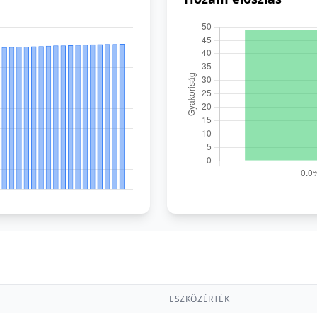
ESZKÖZÉRTÉK