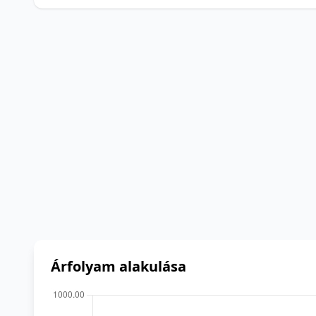
Árfolyam alakulása