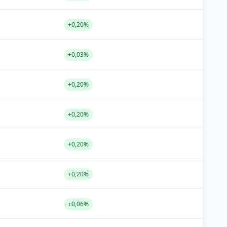
+0,20%
+0,03%
+0,20%
+0,20%
+0,20%
+0,20%
+0,06%