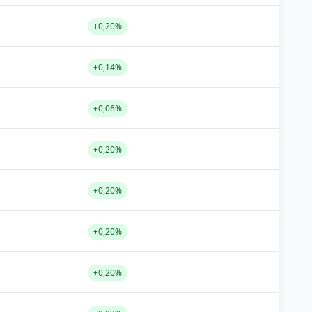
+0,20%
+0,14%
+0,06%
+0,20%
+0,20%
+0,20%
+0,20%