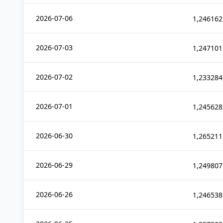
2026-07-06
1,246162
2026-07-03
1,247101
2026-07-02
1,233284
2026-07-01
1,245628
2026-06-30
1,265211
2026-06-29
1,249807
2026-06-26
1,246538