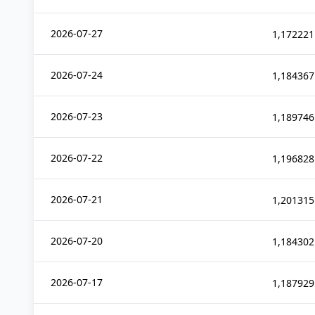
2026-07-27
1,172221
2026-07-24
1,184367
2026-07-23
1,189746
2026-07-22
1,196828
2026-07-21
1,201315
2026-07-20
1,184302
2026-07-17
1,187929