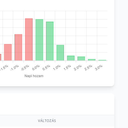
VÁLTOZÁS