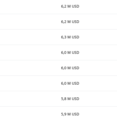
6,2 M USD
6,2 M USD
6,3 M USD
6,0 M USD
6,0 M USD
6,0 M USD
5,8 M USD
5,9 M USD