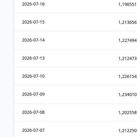
2026-07-16
1,196551
2026-07-15
1,213656
2026-07-14
1,227494
2026-07-13
1,212473
2026-07-10
1,226154
2026-07-09
1,234010
2026-07-08
1,202558
2026-07-07
1,212250