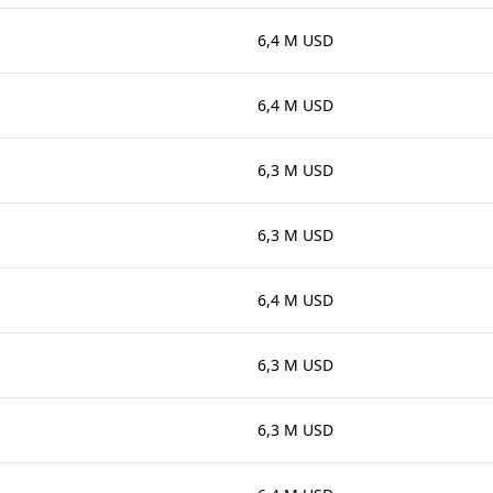
6,4 M USD
6,4 M USD
6,3 M USD
6,3 M USD
6,4 M USD
6,3 M USD
6,3 M USD