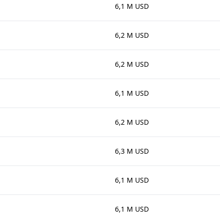
6,1 M USD
6,2 M USD
6,2 M USD
6,1 M USD
6,2 M USD
6,3 M USD
6,1 M USD
6,1 M USD