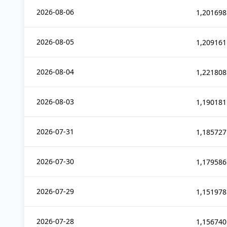
2026-08-06
1,201698
2026-08-05
1,209161
2026-08-04
1,221808
2026-08-03
1,190181
2026-07-31
1,185727
2026-07-30
1,179586
2026-07-29
1,151978
2026-07-28
1,156740