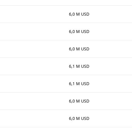
6,0 M USD
6,0 M USD
6,0 M USD
6,1 M USD
6,1 M USD
6,0 M USD
6,0 M USD