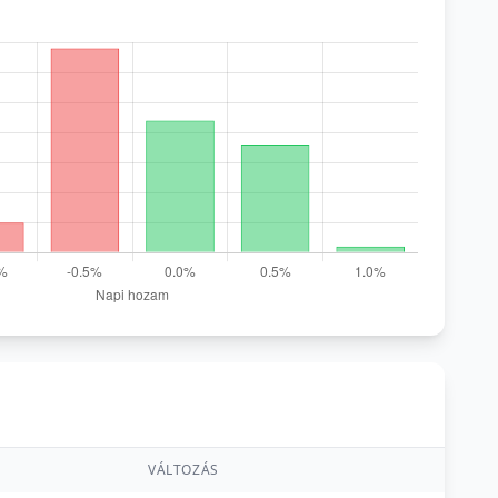
VÁLTOZÁS