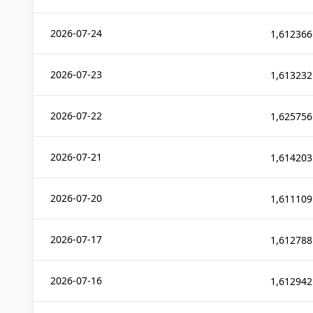
2026-07-24
1,612366
2026-07-23
1,613232
2026-07-22
1,625756
2026-07-21
1,614203
2026-07-20
1,611109
2026-07-17
1,612788
2026-07-16
1,612942