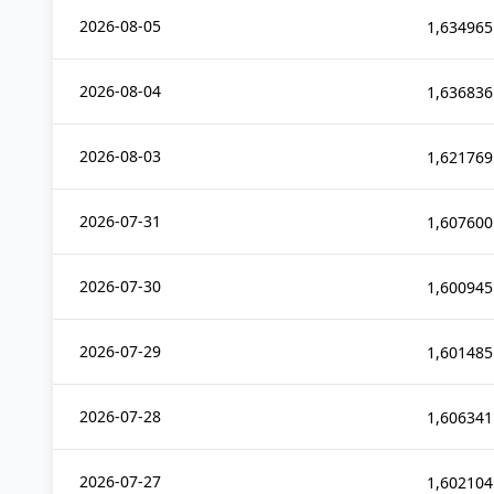
2026-08-05
1,634965
2026-08-04
1,636836
2026-08-03
1,621769
2026-07-31
1,607600
2026-07-30
1,600945
2026-07-29
1,601485
2026-07-28
1,606341
2026-07-27
1,602104