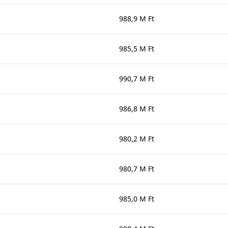
988,9 M Ft
985,5 M Ft
990,7 M Ft
986,8 M Ft
980,2 M Ft
980,7 M Ft
985,0 M Ft