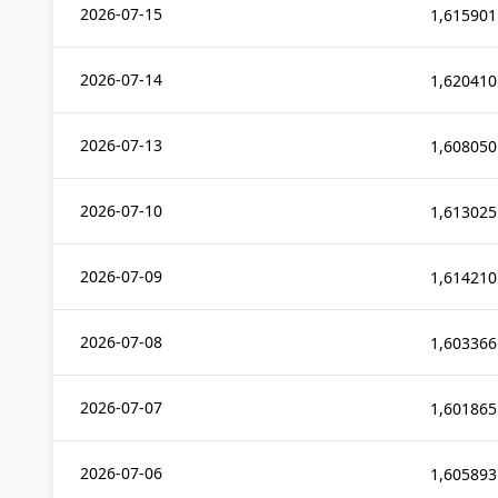
2026-07-15
1,615901
2026-07-14
1,620410
2026-07-13
1,608050
2026-07-10
1,613025
2026-07-09
1,614210
2026-07-08
1,603366
2026-07-07
1,601865
2026-07-06
1,605893