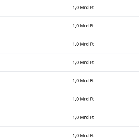
1,0 Mrd Ft
1,0 Mrd Ft
1,0 Mrd Ft
1,0 Mrd Ft
1,0 Mrd Ft
1,0 Mrd Ft
1,0 Mrd Ft
1,0 Mrd Ft