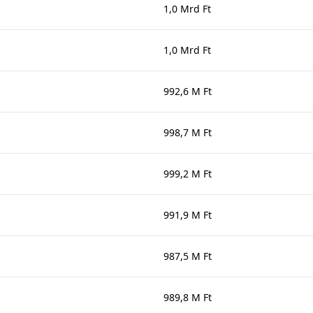
1,0 Mrd Ft
1,0 Mrd Ft
992,6 M Ft
998,7 M Ft
999,2 M Ft
991,9 M Ft
987,5 M Ft
989,8 M Ft