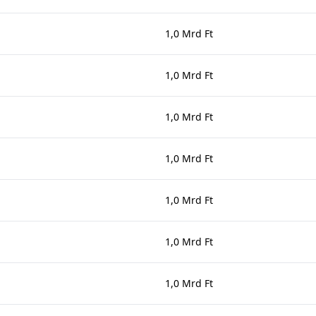
1,0 Mrd Ft
1,0 Mrd Ft
1,0 Mrd Ft
1,0 Mrd Ft
1,0 Mrd Ft
1,0 Mrd Ft
1,0 Mrd Ft