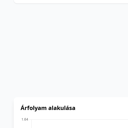
Árfolyam alakulása