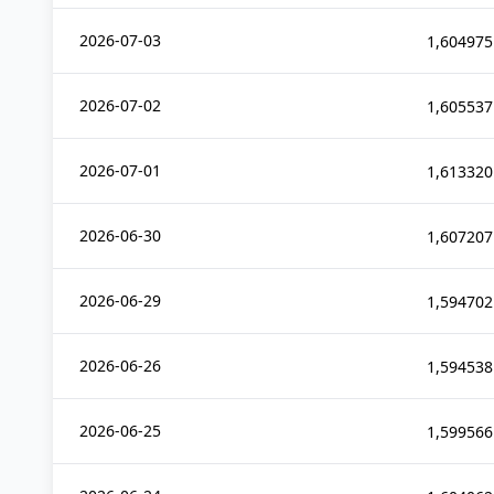
2026-07-03
1,604975
2026-07-02
1,605537
2026-07-01
1,613320
2026-06-30
1,607207
2026-06-29
1,594702
2026-06-26
1,594538
2026-06-25
1,599566